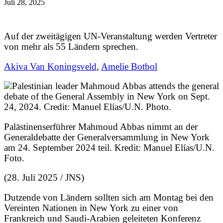
Juli 28, 2025
Auf der zweitägigen UN-Veranstaltung werden Vertreter
von mehr als 55 Ländern sprechen.
Akiva Van Koningsveld
,
Amelie Botbol
Palästinenserführer Mahmoud Abbas nimmt an der
Generaldebatte der Generalversammlung in New York
am 24. September 2024 teil. Kredit: Manuel Elías/U.N.
Foto.
(28. Juli 2025 / JNS)
Dutzende von Ländern sollten sich am Montag bei den
Vereinten Nationen in New York zu einer von
Frankreich und Saudi-Arabien geleiteten Konferenz