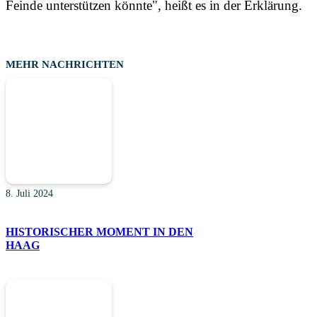
Feinde unterstützen könnte", heißt es in der Erklärung.
MEHR NACHRICHTEN
8. Juli 2024
HISTORISCHER MOMENT IN DEN
HAAG