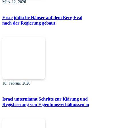
März 12, 2026
Erste jüdische Häuser auf dem Berg Eval
nach der Regierung gebaut
18. Februar 2026
Israel unternimmt Schritte zur Klärung und
Registrierung von Eigentumsverhältnissen in