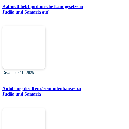
Kabinett hebt jordanische Landgesetze in
Judäa und Samaria auf
Dezember 11, 2025
Anhörung des Repräsentantenhauses zu
Judäa und Samaria