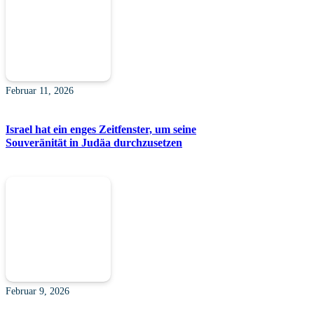
Februar 11, 2026
Israel hat ein enges Zeitfenster, um seine
Souveränität in Judäa durchzusetzen
Februar 9, 2026