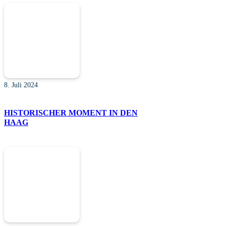
8. Juli 2024
HISTORISCHER MOMENT IN DEN
HAAG