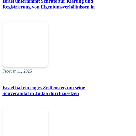
Israel unternimmt Schritte zur Klärung und
Registrierung von Eigentumsverhältnissen in
Februar 11, 2026
Israel hat ein enges Zeitfenster, um seine
Souveränität in Judäa durchzusetzen