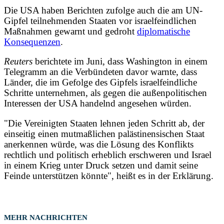
Die USA haben Berichten zufolge auch die am UN-
Gipfel teilnehmenden Staaten vor israelfeindlichen
Maßnahmen gewarnt und gedroht
diplomatische
Konsequenzen
.
Reuters
berichtete im Juni, dass Washington in einem
Telegramm an die Verbündeten davor warnte, dass
Länder, die im Gefolge des Gipfels israelfeindliche
Schritte unternehmen, als gegen die außenpolitischen
Interessen der USA handelnd angesehen würden.
"Die Vereinigten Staaten lehnen jeden Schritt ab, der
einseitig einen mutmaßlichen palästinensischen Staat
anerkennen würde, was die Lösung des Konflikts
rechtlich und politisch erheblich erschweren und Israel
in einem Krieg unter Druck setzen und damit seine
Feinde unterstützen könnte", heißt es in der Erklärung.
MEHR NACHRICHTEN