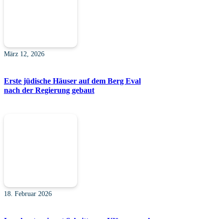
März 12, 2026
Erste jüdische Häuser auf dem Berg Eval
nach der Regierung gebaut
18. Februar 2026