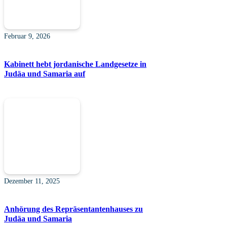
Februar 9, 2026
Kabinett hebt jordanische Landgesetze in
Judäa und Samaria auf
Dezember 11, 2025
Anhörung des Repräsentantenhauses zu
Judäa und Samaria