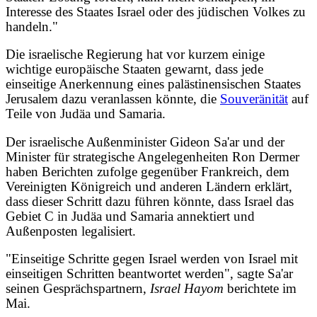
Interesse des Staates Israel oder des jüdischen Volkes zu
handeln."
Die israelische Regierung hat vor kurzem einige
wichtige europäische Staaten gewarnt, dass jede
einseitige Anerkennung eines palästinensischen Staates
Jerusalem dazu veranlassen könnte, die
Souveränität
auf
Teile von Judäa und Samaria.
Der israelische Außenminister Gideon Sa'ar und der
Minister für strategische Angelegenheiten Ron Dermer
haben Berichten zufolge gegenüber Frankreich, dem
Vereinigten Königreich und anderen Ländern erklärt,
dass dieser Schritt dazu führen könnte, dass Israel das
Gebiet C in Judäa und Samaria annektiert und
Außenposten legalisiert.
"Einseitige Schritte gegen Israel werden von Israel mit
einseitigen Schritten beantwortet werden", sagte Sa'ar
seinen Gesprächspartnern,
Israel Hayom
berichtete im
Mai.