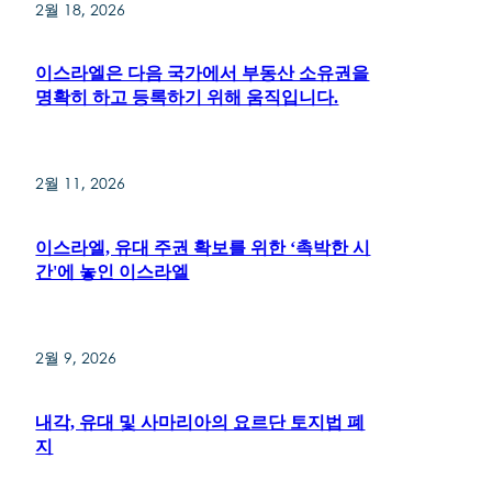
2월 18, 2026
이스라엘은 다음 국가에서 부동산 소유권을
명확히 하고 등록하기 위해 움직입니다.
2월 11, 2026
이스라엘, 유대 주권 확보를 위한 ‘촉박한 시
간'에 놓인 이스라엘
2월 9, 2026
내각, 유대 및 사마리아의 요르단 토지법 폐
지