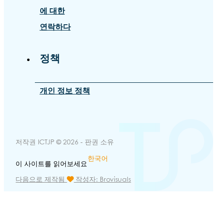
에 대한
연락하다
정책
개인 정보 정책
저작권 ICTJP © 2026 - 판권 소유
한국어
이 사이트를 읽어보세요
다음으로 제작됨
작성자: Brovisuals