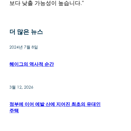
보다 낮출 가능성이 높습니다."
더 많은 뉴스
2024년 7월 8일
헤이그의 역사적 순간
3월 12, 2026
정부에 이어 에발 산에 지어진 최초의 유대인
주택