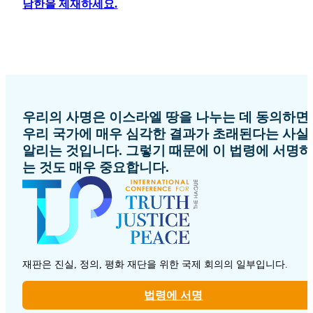
남한을 제재하세요.
우리의 사명은 이스라엘 땅을 나누는 데 동의하면
우리 국가에 매우 심각한 결과가 초래된다는 사실
알리는 것입니다. 그렇기 때문에 이 법령에 서명하
는 것도 매우 중요합니다.
재판은 진실, 정의, 평화 재단을 위한 국제 회의의 일부입니다.
법령에 서명