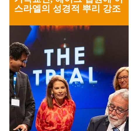
스라엘의 성경적 뿌리 강조