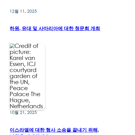
12월 11, 2025
하원, 유대 및 사마리아에 대한 청문회 개최
10월 21, 2025
이스라엘에 대한 형사 소송을 끝내기 위해,