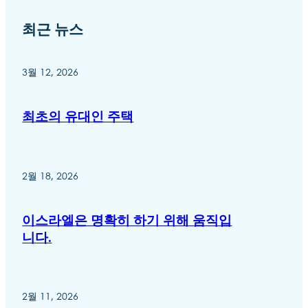
최근 뉴스
3월 12, 2026
최초의 유대인 주택
2월 18, 2026
이스라엘은 명확히 하기 위해 움직입
니다.
2월 11, 2026