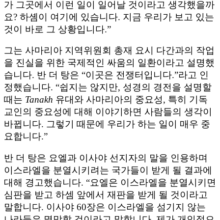
가 그곳에서 이런 일이 일어날 것이라고 생각했을까
요? 하솀이 여기에 있습니다. 지금 우리가 보고 있는
것이 바로 그 상황입니다.”
그는 사마리아 지역위원회 총재 요시 다간과의 작업
을 진실을 위한 국제적인 싸움의 일환이라고 설명했
습니다. 반 더 탕은 “이곳은 전쟁터입니다.”라고 인
정했습니다. “쉽지는 않지만, 성경의 경전을 설명할
때는
Tanakh
유대와 사마리아의 중요성, 특히 기독
교인의 중요성에 대해 이야기하면 사람들의 생각이
바뀝니다. 그렇기 때문에 우리가 하는 일이 매우 중
요합니다.”
반 더 탕은 요엘과 이사야 선지자의 말을 인용하며
이스라엘을 분열시키려는 국가들이 받게 될 결과에
대해 경고했습니다. “요엘은 이스라엘을 분열시키면
심판을 받고 하셈 앞에서 재판을 받게 될 것이라고
말합니다. 이사야 60장은 이스라엘을 섬기지 않는
나라들은 멸망할 것이라고 말합니다. 제가 개인적으