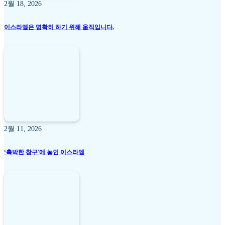
2월 18, 2026
이스라엘은 명확히 하기 위해 움직입니다.
2월 11, 2026
‘촉박한 창구'에 놓인 이스라엘