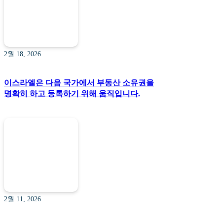
2월 18, 2026
이스라엘은 다음 국가에서 부동산 소유권을
명확히 하고 등록하기 위해 움직입니다.
2월 11, 2026