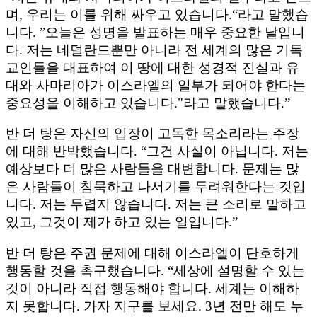
며, 우리는 이를 위해 싸우고 있습니다.“라고 말했습
니다. ”오늘은 성명을 발표하는 매우 중요한 날입니
다. 저는 네덜란드뿐만 아니라 전 세계의 많은 기독
교인들을 대표하여 이 땅에 대한 성경적 진실과 유
대와 사마리아가 이스라엘의 일부가 되어야 한다는
중요성을 이해하고 있습니다."라고 말했습니다.”
반 더 탕은 자신의 입장이 고독한 목소리라는 주장
에 대해 반박했습니다. “그건 사실이 아닙니다. 저는
예상보다 더 많은 사람들을 대변합니다. 문제는 많
은 사람들이 침묵하고 나서기를 두려워한다는 것입
니다. 저는 두렵지 않습니다. 저는 큰 소리로 말하고
있고, 그것이 제가 하고 있는 일입니다.”
반 더 탕은 주권 문제에 대해 이스라엘이 단호하게
행동할 것을 촉구했습니다. “세상에 설명할 수 있는
것이 아니라 직접 행동해야 합니다. 세계는 이해하
지 못합니다. 가자 지구를 보세요. 3년 전만 해도 누