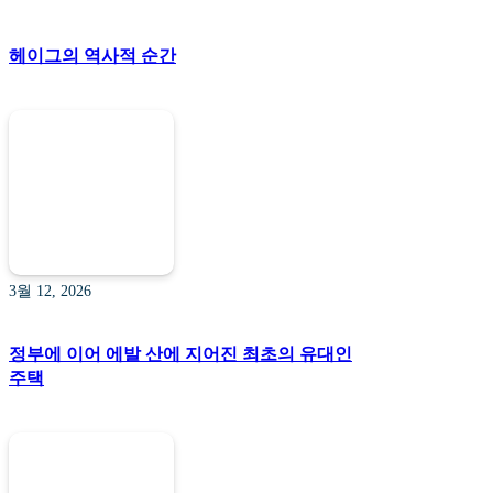
헤이그의 역사적 순간
3월 12, 2026
정부에 이어 에발 산에 지어진 최초의 유대인
주택