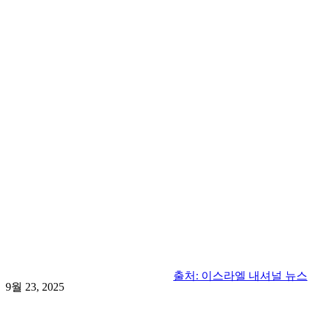
출처: 이스라엘 내셔널 뉴스
9월 23, 2025