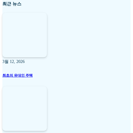
최근 뉴스
3월 12, 2026
최초의 유대인 주택