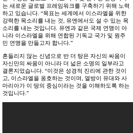
는 새로운 글로벌 프레임워크를 구축하기 위해 노력
하고 있습니다. “목표는 세계에서 이스라엘을 위한
강력한 목소리를 내는 것, 유엔에서도 설 수 있는 목
소리를 내는 것입니다. 유엔과 같은 국제 연맹이 아
니라 이스라엘을 위해 연합된 기독교 국가 및 원주
민 연맹을 만들고자 합니다.”
흔들리지 않는 신념으로 반 더 탕은 자신의 싸움이
자신만의 싸움이 아니라 더 넓은 소명의 일부라고
결론지었습니다. “이것은 성경적 진리에 관한 것이
고, 이스라엘을 옹호하는 것이며, 열방이 유대와 사
마리아가 이 땅의 중심이라는 것을 이해하도록 하는
것입니다.”