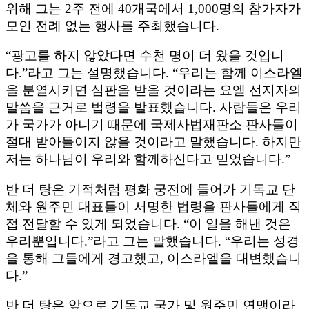
위해 그는 2주 전에 40개국에서 1,000명의 참가자가
모인 전례 없는 행사를 주최했습니다.
“광고를 하지 않았다면 수천 명이 더 왔을 것입니
다.”라고 그는 설명했습니다. “우리는 함께 이스라엘
을 분열시키면 심판을 받을 것이라는 요엘 선지자의
말씀을 근거로 법령을 발표했습니다. 사람들은 우리
가 국가가 아니기 때문에 국제사법재판소 판사들이
절대 받아들이지 않을 것이라고 말했습니다. 하지만
저는 하나님이 우리와 함께하신다고 믿었습니다.”
반 더 탕은 기적처럼 평화 궁전에 들어가 기독교 단
체와 원주민 대표들이 서명한 법령을 판사들에게 직
접 전달할 수 있게 되었습니다. “이 일을 해낸 것은
우리뿐입니다.”라고 그는 말했습니다. “우리는 성경
을 통해 그들에게 경고했고, 이스라엘을 대변했습니
다.”
반 더 탕은 앞으로 기독교 국가 및 원주민 연맹이라