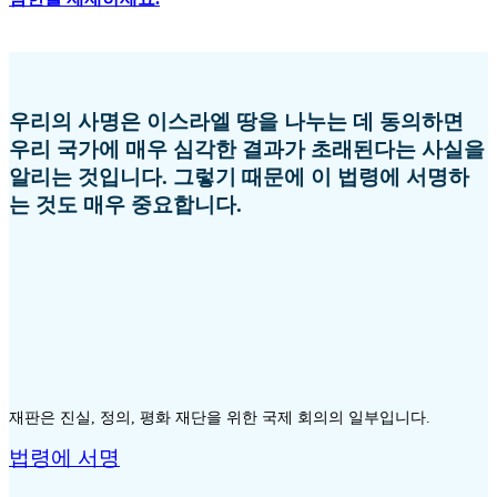
우리의 사명은 이스라엘 땅을 나누는 데 동의하면
우리 국가에 매우 심각한 결과가 초래된다는 사실을
알리는 것입니다. 그렇기 때문에 이 법령에 서명하
는 것도 매우 중요합니다.
재판은 진실, 정의, 평화 재단을 위한 국제 회의의 일부입니다.
법령에 서명