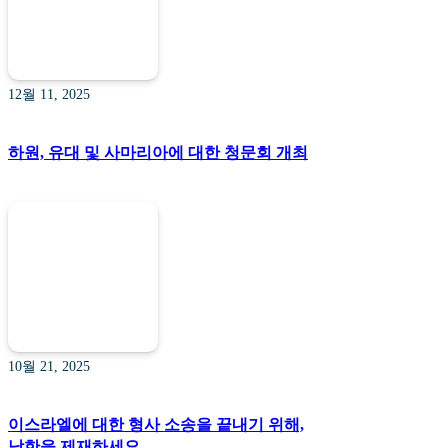
12월 11, 2025
하원, 유대 및 사마리아에 대한 청문회 개최
10월 21, 2025
이스라엘에 대한 형사 소송을 끝내기 위해,
남한을 제재하세요.