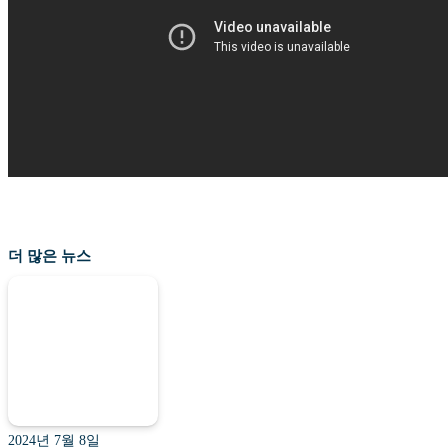
더 많은 뉴스
2024년 7월 8일