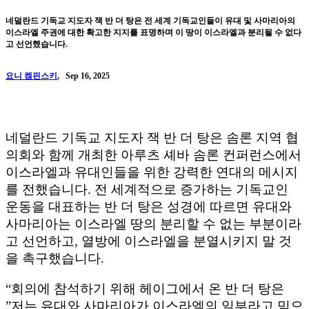
네덜란드 기독교 지도자 잭 반 더 탕은 전 세계 기독교인들이 유대 및 사마리아의
이스라엘 주권에 대한 확고한 지지를 표명하며 이 땅이 이스라엘과 분리될 수 없다
고 선언했습니다.
요니 켐핀스키
,
Sep 16, 2025
네덜란드 기독교 지도자 잭 반 더 탕은 솜론 지역 협
의회와 함께 개최한 아루츠 셰바 솜론 컨퍼런스에서
이스라엘과 유대인들을 위한 강력한 연대의 메시지
를 전했습니다. 전 세계적으로 증가하는 기독교인
운동을 대표하는 반 더 탕은 성경에 따르면 유대와
사마리아는 이스라엘 땅의 분리할 수 없는 부분이라
고 선언하고, 열방에 이스라엘을 분열시키지 말 것
을 촉구했습니다.
“회의에 참석하기 위해 헤이그에서 온 반 더 탕은
”저는 유대와 사마리아가 이스라엘의 일부라고 믿으