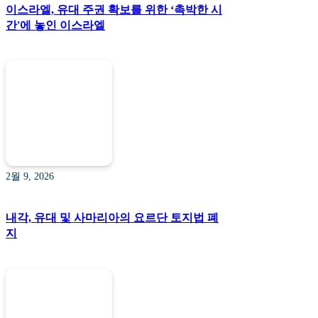
이스라엘, 유대 주권 확보를 위한 ‘촉박한 시
간'에 놓인 이스라엘
2월 9, 2026
내각, 유대 및 사마리아의 요르단 토지법 폐
지