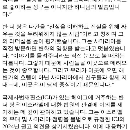
로 좋아하는 성구는 아니지만 하나님의 말씀입니
다.”
반 더 탕은 다간을 “진실을 이해하고 진실을 위해 싸
우는 것을 두려워하지 않는 사람”이라고 칭하며 그
의 리더십을 높이 평가했습니다. 그는 사마리아를
직접 방문하면 변화의 영향을 받는다고 덧붙였습니
다. “이야기를 들려주더라도 직접 눈으로 볼 때와는
다릅니다. 그렇기 때문에 사람들을 이곳으로 데려오
는 것이 중요합니다. 그리고 우리가 이곳에 오면 해
변가의 호텔이 아닌 사마리아에서 친구들과 함께 지
내는데, 이곳은 이 땅의 중심이기 때문입니다.”
국제사법재판소(ICJ)가 있는 헤이그에 거주하는 반
더 탕은 이스라엘에 대한 법원의 판결에 이의를 제
기하는 데 깊이 관여하고 있습니다. 그는 이스라엘
의 유대 및 사마리아 점령을 불법으로 규정한 ICJ의
2024년 권고 의견을 상기시켰습니다. 이에 대응하기