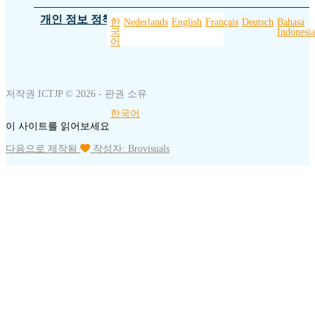
개인 정보 정책
한
Nederlands
English
Français
Deutsch
Bahasa
국
Indonesia
어
저작권 ICTJP © 2026 - 판권 소유
한국어
이 사이트를 읽어보세요
다음으로 제작됨
작성자: Brovisuals