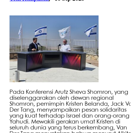
Pada Konferensi Arutz Sheva Shomron, yang
diselenggarakan oleh dewan regional
Shomron, pemimpin Kristen Belanda, Jack V
Der Tang, menyampaikan pesan solidaritas
yang kuat terhadap Israel dan orang-orang
Yahudi. Mewakili gerakan umat Kristen di
seluruh dunia yang terus berkembang, Van