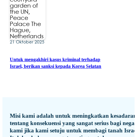
21 Oktober 2025
Untuk mengakhiri kasus kriminal terhadap
Israel, berikan sanksi kepada Korea Selatan
Misi kami adalah untuk meningkatkan kesadaran
tentang konsekuensi yang sangat serius bagi nega
kami jika kami setuju untuk membagi tanah Israel