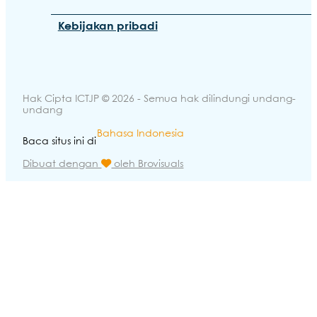
Kebijakan pribadi
Hak Cipta ICTJP © 2026 - Semua hak dilindungi undang-
undang
Bahasa Indonesia
Baca situs ini di
Dibuat dengan
oleh Brovisuals