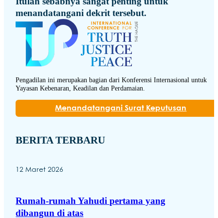
Itulah sebabnya sangat penting untuk
menandatangani dekrit tersebut.
Pengadilan ini merupakan bagian dari Konferensi Internasional untuk
Yayasan Kebenaran, Keadilan dan Perdamaian.
Menandatangani Surat Keputusan
BERITA TERBARU
12 Maret 2026
Rumah-rumah Yahudi pertama yang
dibangun di atas