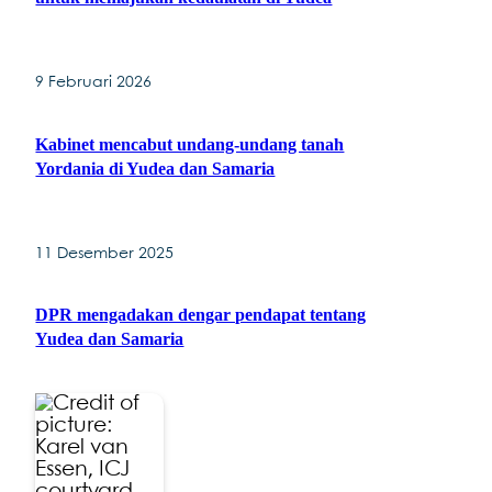
9 Februari 2026
Kabinet mencabut undang-undang tanah
Yordania di Yudea dan Samaria
11 Desember 2025
DPR mengadakan dengar pendapat tentang
Yudea dan Samaria