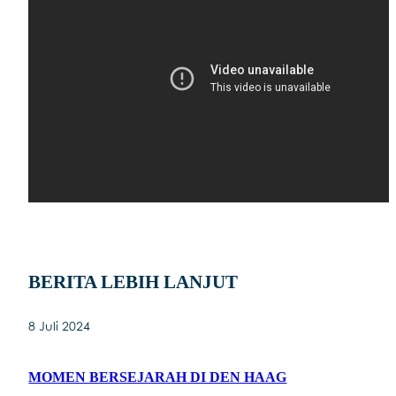
BERITA LEBIH LANJUT
8 Juli 2024
MOMEN BERSEJARAH DI DEN HAAG