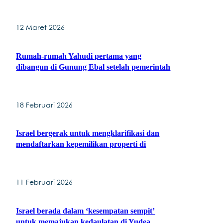
12 Maret 2026
Rumah-rumah Yahudi pertama yang
dibangun di Gunung Ebal setelah pemerintah
18 Februari 2026
Israel bergerak untuk mengklarifikasi dan
mendaftarkan kepemilikan properti di
11 Februari 2026
Israel berada dalam ‘kesempatan sempit’
untuk memajukan kedaulatan di Yudea