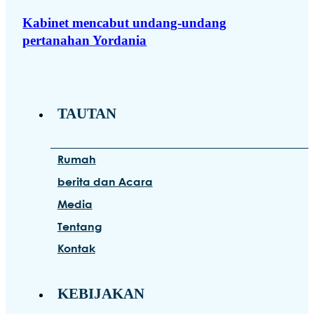
Kabinet mencabut undang-undang
pertanahan Yordania
TAUTAN
Rumah
berita dan Acara
Media
Tentang
Kontak
KEBIJAKAN