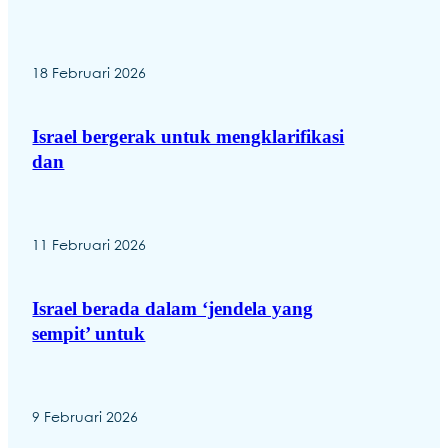
18 Februari 2026
Israel bergerak untuk mengklarifikasi
dan
11 Februari 2026
Israel berada dalam ‘jendela yang
sempit’ untuk
9 Februari 2026