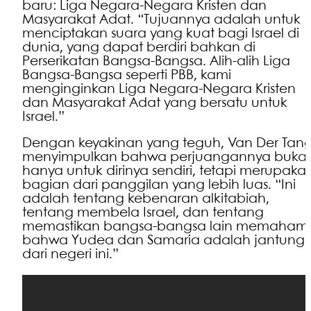
baru: Liga Negara-Negara Kristen dan
Masyarakat Adat. “Tujuannya adalah untuk
menciptakan suara yang kuat bagi Israel di
dunia, yang dapat berdiri bahkan di
Perserikatan Bangsa-Bangsa. Alih-alih Liga
Bangsa-Bangsa seperti PBB, kami
menginginkan Liga Negara-Negara Kristen
dan Masyarakat Adat yang bersatu untuk
Israel.”
Dengan keyakinan yang teguh, Van Der Tan
menyimpulkan bahwa perjuangannya buka
hanya untuk dirinya sendiri, tetapi merupaka
bagian dari panggilan yang lebih luas. “Ini
adalah tentang kebenaran alkitabiah,
tentang membela Israel, dan tentang
memastikan bangsa-bangsa lain memaham
bahwa Yudea dan Samaria adalah jantung
dari negeri ini.”