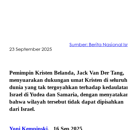
Sumber: Berita Nasional Isr
23 September 2025
Pemimpin Kristen Belanda, Jack Van Der Tang,
menyuarakan dukungan umat Kristen di seluruh
dunia yang tak tergoyahkan terhadap kedaulatan
Israel di Yudea dan Samaria, dengan menyatakan
bahwa wilayah tersebut tidak dapat dipisahkan
dari Israel.
Yoni Kempinski
,
16 Sep 2025