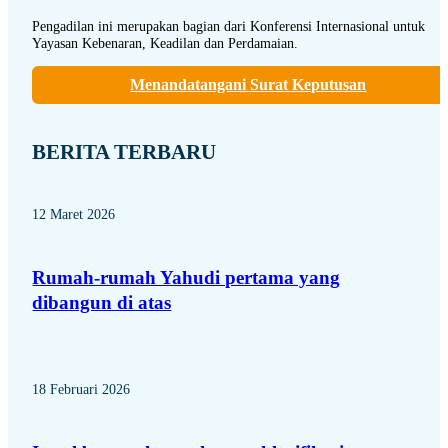
Pengadilan ini merupakan bagian dari Konferensi Internasional untuk
Yayasan Kebenaran, Keadilan dan Perdamaian.
Menandatangani Surat Keputusan
BERITA TERBARU
12 Maret 2026
Rumah-rumah Yahudi pertama yang
dibangun di atas
18 Februari 2026