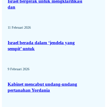
Israel bergerak untuk mengklarifikasi
dan
11 Februari 2026
Israel berada dalam ‘jendela yang
sempit’ untuk
9 Februari 2026
Kabinet mencabut undang-undang
pertanahan Yordania