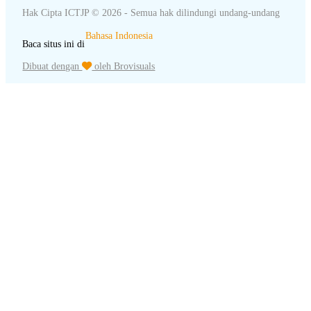
Hak Cipta ICTJP © 2026 - Semua hak dilindungi undang-undang
Bahasa Indonesia
Baca situs ini di
Dibuat dengan
oleh Brovisuals