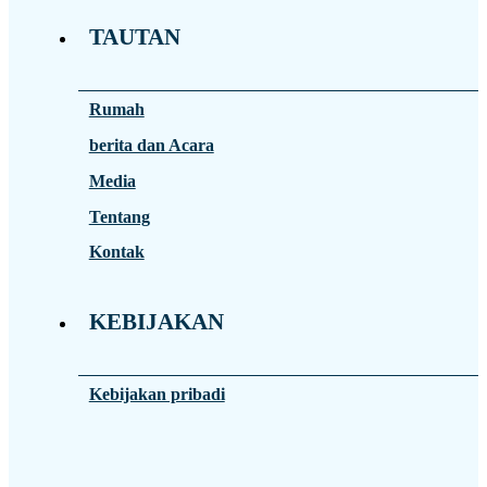
TAUTAN
Rumah
berita dan Acara
Media
Tentang
Kontak
KEBIJAKAN
Kebijakan pribadi