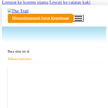
Lompat ke konten utama
Lewati ke catatan kaki
Menandatangani Surat Keputusan
Baca situs ini di
Bahasa Indonesia
PERCOBAA