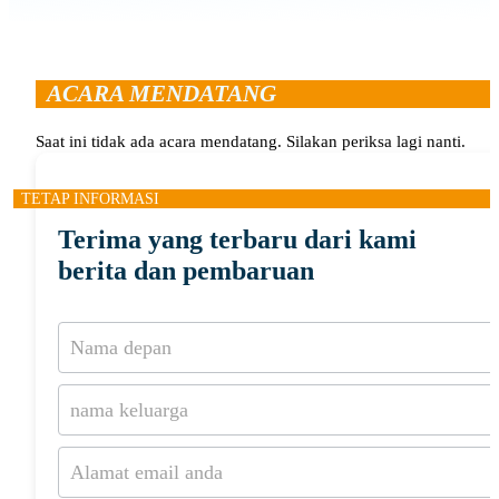
ACARA MENDATANG
Saat ini tidak ada acara mendatang. Silakan periksa lagi nanti.
TETAP INFORMASI
Terima yang terbaru dari kami
berita dan pembaruan
Berlangganan
buletin