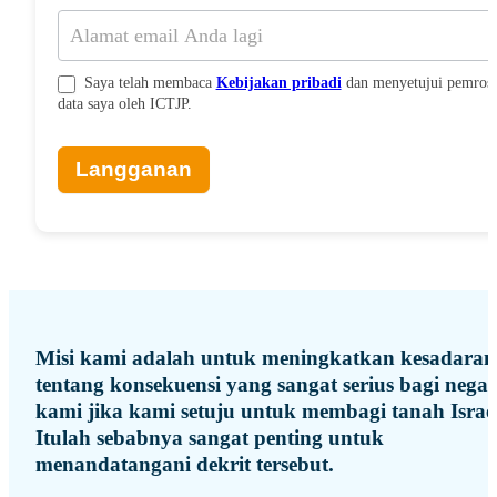
Saya telah membaca
Kebijakan pribadi
dan menyetujui pemros
data saya oleh ICTJP.
Langganan
Misi kami adalah untuk meningkatkan kesadaran
tentang konsekuensi yang sangat serius bagi nega
kami jika kami setuju untuk membagi tanah Israel
Itulah sebabnya sangat penting untuk
menandatangani dekrit tersebut.