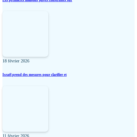
18 février 2026
Israël prend des mesures pour clarifier et
11 février 2026