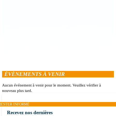
ÉVÈNEMENTS À VENIR
Aucun événement à venir pour le moment. Veuillez vérifier à
nouveau plus tard.
RESTER INFORMÉ
Recevez nos dernières