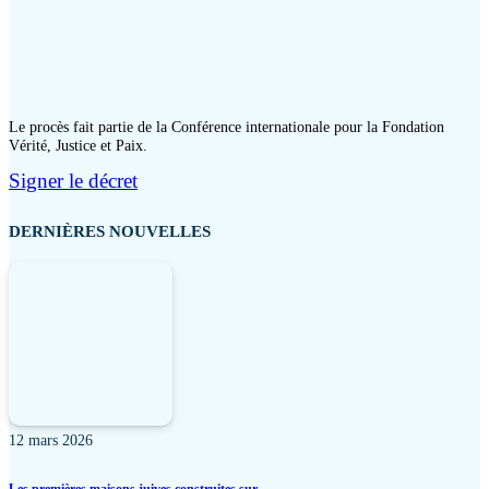
Le procès fait partie de la Conférence internationale pour la Fondation
Vérité, Justice et Paix.
Signer le décret
DERNIÈRES NOUVELLES
12 mars 2026
Les premières maisons juives construites sur