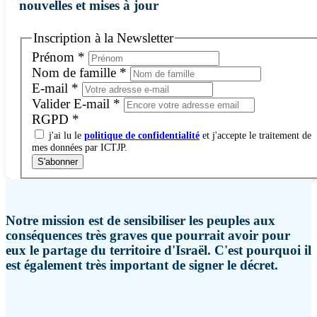
nouvelles et mises à jour
Inscription à la Newsletter
Prénom
*
Nom de famille
*
E-mail
*
Valider E-mail
*
RGPD
*
j'ai lu le
politique de confidentialité
et j'accepte le traitement de
mes données par ICTJP.
S'abonner
Notre mission est de sensibiliser les peuples aux
conséquences très graves que pourrait avoir pour
eux le partage du territoire d'Israël. C'est pourquoi il
est également très important de signer le décret.