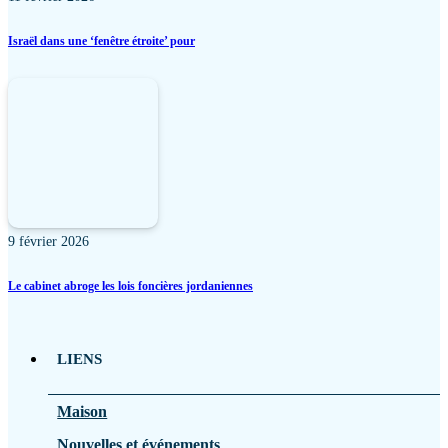
Israël dans une ‘fenêtre étroite’ pour
9 février 2026
Le cabinet abroge les lois foncières jordaniennes
LIENS
Maison
Nouvelles et événements