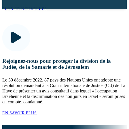
PLUS DE NOUVELLES
Rejoignez-nous pour protéger la division de la
Judée, de la Samarie et de Jérusalem
Le 30 décembre 2022, 87 pays des Nations Unies ont adopté une
résolution demandant à la Cour internationale de Justice (CIJ) de La
Haye de présenter un avis consultatif dans lequel « l'occupation
israélienne et la discrimination des non-juifs en Israël » seront prises
en compte. condamné.
EN SAVOIR PLUS