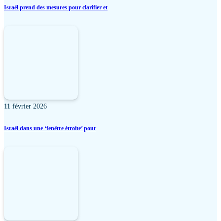
Israël prend des mesures pour clarifier et
11 février 2026
Israël dans une ‘fenêtre étroite’ pour