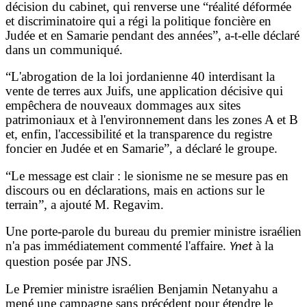
décision du cabinet, qui renverse une “réalité déformée
et discriminatoire qui a régi la politique foncière en
Judée et en Samarie pendant des années”, a-t-elle déclaré
dans un communiqué.
“L'abrogation de la loi jordanienne 40 interdisant la
vente de terres aux Juifs, une application décisive qui
empêchera de nouveaux dommages aux sites
patrimoniaux et à l'environnement dans les zones A et B
et, enfin, l'accessibilité et la transparence du registre
foncier en Judée et en Samarie”, a déclaré le groupe.
“Le message est clair : le sionisme ne se mesure pas en
discours ou en déclarations, mais en actions sur le
terrain”, a ajouté M. Regavim.
Une porte-parole du bureau du premier ministre israélien
n'a pas immédiatement commenté l'affaire.
à la
Ynet
question posée par JNS.
Le Premier ministre israélien Benjamin Netanyahu a
mené une campagne sans précédent pour étendre le