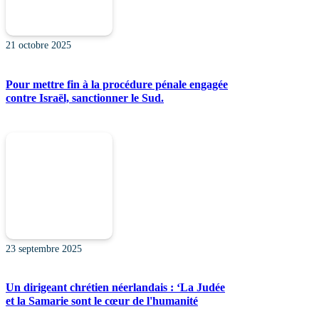
21 octobre 2025
Pour mettre fin à la procédure pénale engagée
contre Israël, sanctionner le Sud.
23 septembre 2025
Un dirigeant chrétien néerlandais : ‘La Judée
et la Samarie sont le cœur de l'humanité