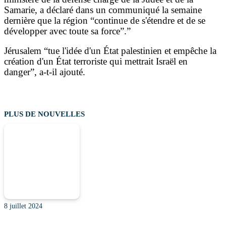
Samarie, a déclaré dans un communiqué la semaine
dernière que la région “continue de s'étendre et de se
développer avec toute sa force”.”
Jérusalem “tue l'idée d'un État palestinien et empêche la
création d'un État terroriste qui mettrait Israël en
danger”, a-t-il ajouté.
PLUS DE NOUVELLES
8 juillet 2024