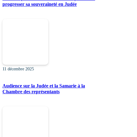
progresser sa souveraineté en Judée
11 décembre 2025
Audience sur la Judée et la Samarie à la
Chambre des représentants