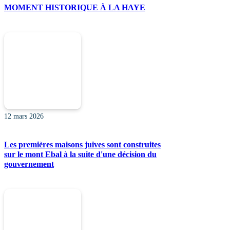
MOMENT HISTORIQUE À LA HAYE
12 mars 2026
Les premières maisons juives sont construites
sur le mont Ebal à la suite d'une décision du
gouvernement