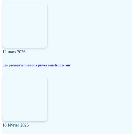
12 mars 2026
Les premières maisons juives construites sur
18 février 2026