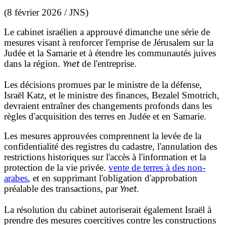
(
8 février 2026 /
JNS)
Le cabinet israélien a approuvé dimanche une série de
mesures visant à renforcer l'emprise de Jérusalem sur la
Judée et la Samarie et à étendre les communautés juives
dans la région.
de l'entreprise.
Ynet
Les décisions promues par le ministre de la défense,
Israël Katz, et le ministre des finances, Bezalel Smotrich,
devraient entraîner des changements profonds dans les
règles d'acquisition des terres en Judée et en Samarie.
Les mesures approuvées comprennent la levée de la
confidentialité des registres du cadastre, l'annulation des
restrictions historiques sur l'accès à l'information et la
protection de la vie privée.
vente de terres à des non-
arabes
, et en supprimant l'obligation d'approbation
préalable des transactions, par
.
Ynet
La résolution du cabinet autoriserait également Israël à
prendre des mesures coercitives contre les constructions