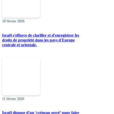
18 février 2026
Israël s'efforce de clarifier et d'enregistrer les
droits de propriété dans les pays d'Europe
centrale et orientale.
11 février 2026
Israël dispose d'un ‘créneau serré’ pour faire