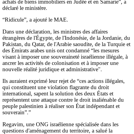
achats de biens immobiliers en Judée et en Samarie”, a
déclaré le ministère.
“Ridicule”, a ajouté le MAE.
Dans une déclaration, les ministres des affaires
étrangères de l'Égypte, de l'Indonésie, de la Jordanie, du
Pakistan, du Qatar, de l'Arabie saoudite, de la Turquie et
des Émirats arabes unis ont condamné “les mesures
visant à imposer une souveraineté israélienne illégale, à
ancrer les activités de colonisation et à imposer une
nouvelle réalité juridique et administrative".
Ils auraient exprimé leur rejet de “ces actions illégales,
qui constituent une violation flagrante du droit
international, sapent la solution des deux États et
représentent une attaque contre le droit inaliénable du
peuple palestinien à réaliser son État indépendant et
souverain”.”
Regavim, une ONG israélienne spécialisée dans les
questions d'aménagement du territoire, a salué la