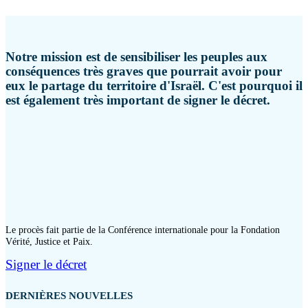
Notre mission est de sensibiliser les peuples aux
conséquences très graves que pourrait avoir pour
eux le partage du territoire d'Israël. C'est pourquoi il
est également très important de signer le décret.
Le procès fait partie de la Conférence internationale pour la Fondation
Vérité, Justice et Paix.
Signer le décret
DERNIÈRES NOUVELLES