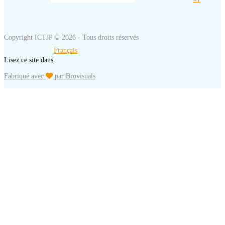
Copyright ICTJP © 2026 - Tous droits réservés
Français
Lisez ce site dans
Fabriqué avec
par Brovisuals