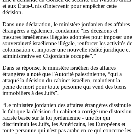
et aux États-Unis d'intervenir pour empêcher cette
décision.
Dans une déclaration, le ministère jordanien des affaires
étrangères a également condamné “les décisions et
mesures israéliennes illégales adoptées pour imposer une
souveraineté israélienne illégale, renforcer les activités de
colonisation et imposer une nouvelle réalité juridique et
administrative en Cisjordanie occupée”.”
Dans sa réponse, le ministère israélien des affaires
étrangères a noté que l'Autorité palestinienne, “qui a
attaqué la décision du cabinet israélien, maintient la
peine de mort pour toute personne qui vend des biens
immobiliers à des Juifs".
“Le ministère jordanien des affaires étrangères dissimule
le fait que la décision du cabinet a corrigé une distorsion
raciste basée sur la loi jordanienne - une loi qui
discriminait les Juifs, les Américains, les Européens et
toute personne qui n'est pas arabe en ce qui concerne les