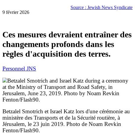
Source : Jewish News Syndicate
9 février 2026
Ces mesures devraient entraîner des
changements profonds dans les
règles d'acquisition des terres.
Personnel JNS
Betzalel Smotrich et Israel Katz lors d'une cérémonie au
ministère des Transports et de la Sécurité routière, à
Jérusalem, le 23 juin 2019. Photo de Noam Revkin
Fenton/Flash90.