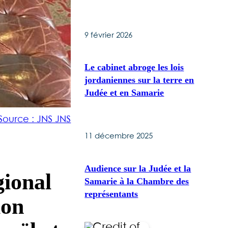
9 février 2026
Le cabinet abroge les lois
jordaniennes sur la terre en
Judée et en Samarie
Source : JNS JNS
11 décembre 2025
Audience sur la Judée et la
gional
Samarie à la Chambre des
représentants
ion