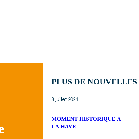
PLUS DE NOUVELLES
8 juillet 2024
MOMENT HISTORIQUE À
e
LA HAYE