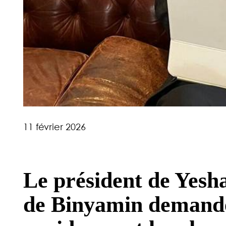
11 février 2026
Le président de Yesha
de Binyamin demande