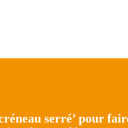
‘créneau serré’ pour fair