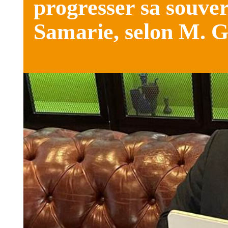
progresser sa souver
Samarie, selon M. 