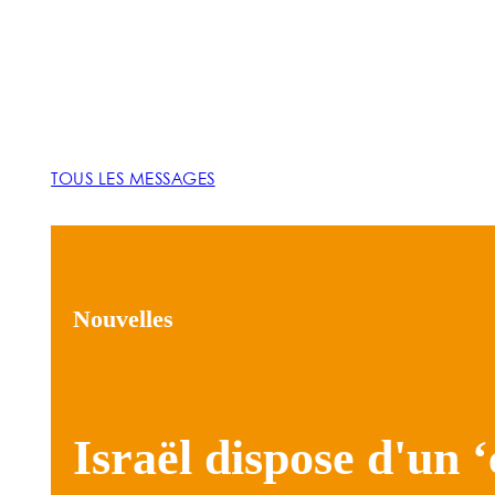
TOUS LES MESSAGES
Nouvelles
Israël dispose d'un 