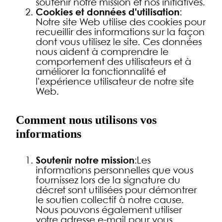
soutenir notre mission et nos initiatives.
Cookies et données d'utilisation
:
Notre site Web utilise des cookies pour
recueillir des informations sur la façon
dont vous utilisez le site. Ces données
nous aident à comprendre le
comportement des utilisateurs et à
améliorer la fonctionnalité et
l'expérience utilisateur de notre site
Web.
Comment nous utilisons vos
informations
Soutenir notre mission
:Les
informations personnelles que vous
fournissez lors de la signature du
décret sont utilisées pour démontrer
le soutien collectif à notre cause.
Nous pouvons également utiliser
votre adresse e-mail pour vous