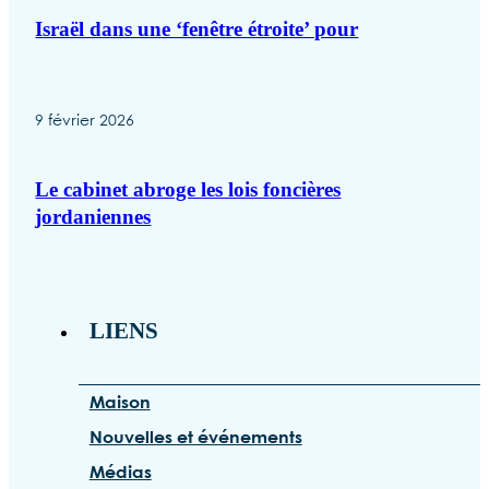
Israël dans une ‘fenêtre étroite’ pour
9 février 2026
Le cabinet abroge les lois foncières
jordaniennes
LIENS
Maison
Nouvelles et événements
Médias