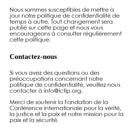
Nous sommes susceptibles de mettre à
jour notre politique de confidentialité de
temps à autre. Tout changement sera
publié sur cette page et nous vous
encourageons à consulter régulièrement
cette politique.
Contactez-nous
Si vous avez des questions ou des
préoccupations concernant notre
politique de confidentialité, veuillez nous
contacter à info@ictip.org.
Merci de soutenir la Fondation de la
Conférence internationale pour la vérité,
la justice et la paix et notre mission pour la
paix et la sécurité.