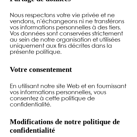
Nous respectons votre vie privée et ne
vendons, n'échangeons ni ne transférons
vos informations personnelles à des tiers.
Vos données sont conservées strictement
au sein de notre organisation et utilisées
uniquement aux fins décrites dans la
présente politique.
Votre consentement
En utilisant notre site Web et en fournissant
vos informations personnelles, vous
consentez à cette politique de
confidentialité.
Modifications de notre politique de
confidentialité