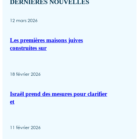
DERNIÈRES NOUVELLES
12 mars 2026
Les premières maisons juives
construites sur
18 février 2026
Israël prend des mesures pour clarifier
et
11 février 2026