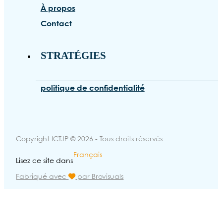
À propos
Contact
STRATÉGIES
politique de confidentialité
Copyright ICTJP © 2026 - Tous droits réservés
Français
Lisez ce site dans
Fabriqué avec
par Brovisuals