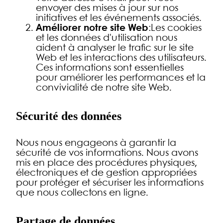
envoyer des mises à jour sur nos
initiatives et les événements associés.
Améliorer notre site Web
:Les cookies
et les données d'utilisation nous
aident à analyser le trafic sur le site
Web et les interactions des utilisateurs.
Ces informations sont essentielles
pour améliorer les performances et la
convivialité de notre site Web.
Sécurité des données
Nous nous engageons à garantir la
sécurité de vos informations. Nous avons
mis en place des procédures physiques,
électroniques et de gestion appropriées
pour protéger et sécuriser les informations
que nous collectons en ligne.
Partage de données