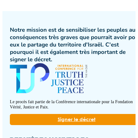
Notre mission est de sensibiliser les peuples au
conséquences très graves que pourrait avoir po
eux le partage du territoire d'Israël. C'est
pourquoi il est également très important de
signer le décret.
Le procès fait partie de la Conférence internationale pour la Fondation
Vérité, Justice et Paix.
Signer le décret