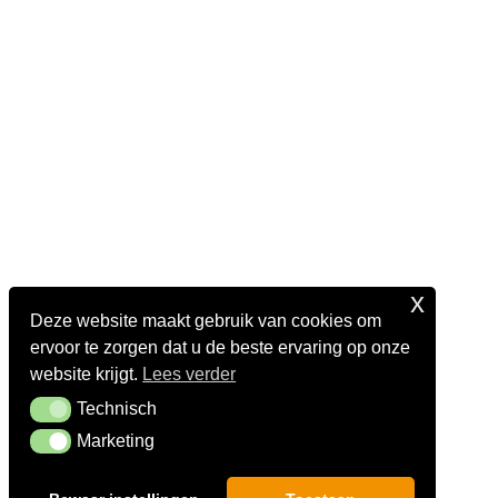
x
Deze website maakt gebruik van cookies om
ervoor te zorgen dat u de beste ervaring op onze
website krijgt.
Lees verder
Technisch
Technisch
Marketing
Marketing