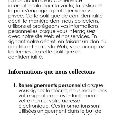
La Fondation de la Conférence
internationale pour la vérité, la justice et
la paix s'engage à protéger votre vie
privée. Cette politique de confidentialité
décrit la manière dont nous collectons,
utilisons et protégeons vos informations
personnelles lorsque vous interagissez
avec notre site Web et nos services. En
signant notre décret, en faisant un don ou
en utilisant notre site Web, vous acceptez
les termes de cette politique de
confidentialité.
Informations que nous collectons
Renseignements personnels
:Lorsque
vous signez le décret, nous recueillons
votre signature et éventuellement
votre nom et votre adresse
électronique. Ces informations sont
utilisées uniquement dans le but de