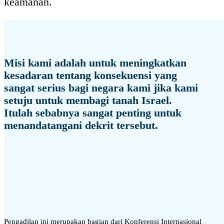
keamanan.
Misi kami adalah untuk meningkatkan
kesadaran tentang konsekuensi yang
sangat serius bagi negara kami jika kami
setuju untuk membagi tanah Israel.
Itulah sebabnya sangat penting untuk
menandatangani dekrit tersebut.
Pengadilan ini merupakan bagian dari Konferensi Internasional