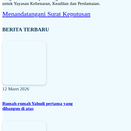
untuk Yayasan Kebenaran, Keadilan dan Perdamaian.
Menandatangani Surat Keputusan
BERITA TERBARU
12 Maret 2026
Rumah-rumah Yahudi pertama yang
dibangun di atas