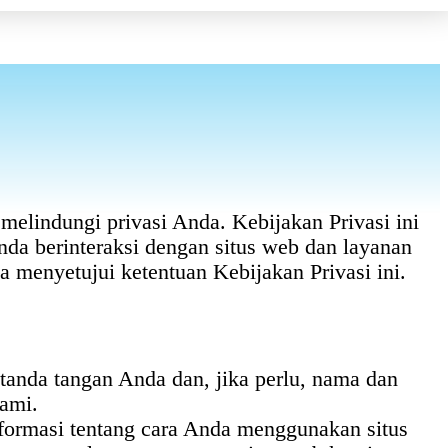
elindungi privasi Anda. Kebijakan Privasi ini
a berinteraksi dengan situs web dan layanan
menyetujui ketentuan Kebijakan Privasi ini.
anda tangan Anda dan, jika perlu, nama dan
kami.
ormasi tentang cara Anda menggunakan situs