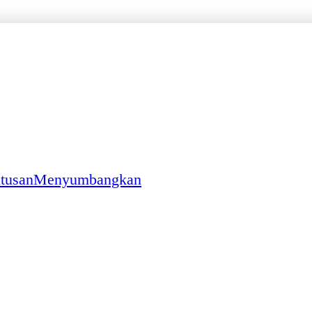
tusan
Menyumbangkan