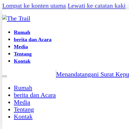
Lompat ke konten utama
Lewati ke catatan kaki
Rumah
berita dan Acara
Media
Tentang
Kontak
Menandatangani Surat Kepu
Rumah
berita dan Acara
Media
Tentang
Kontak