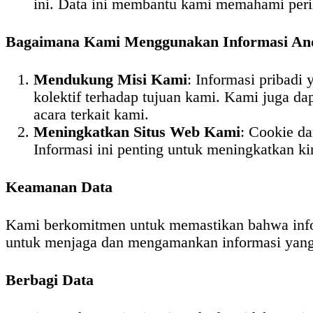
ini. Data ini membantu kami memahami peri
Bagaimana Kami Menggunakan Informasi An
Mendukung Misi Kami
: Informasi pribad
kolektif terhadap tujuan kami. Kami juga da
acara terkait kami.
Meningkatkan Situs Web Kami
: Cookie da
Informasi ini penting untuk meningkatkan ki
Keamanan Data
Kami berkomitmen untuk memastikan bahwa inform
untuk menjaga dan mengamankan informasi yang
Berbagi Data