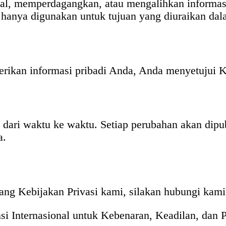
al, memperdagangkan, atau mengalihkan informasi
 hanya digunakan untuk tujuan yang diuraikan dala
kan informasi pribadi Anda, Anda menyetujui Keb
dari waktu ke waktu. Setiap perubahan akan dipu
a.
ang Kebijakan Privasi kami, silakan hubungi kami 
i Internasional untuk Kebenaran, Keadilan, dan 