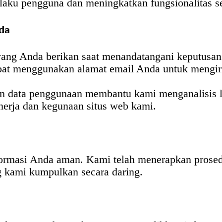
laku pengguna dan meningkatkan fungsionalitas s
da
i yang Anda berikan saat menandatangani keputus
pat menggunakan alamat email Anda untuk mengirim
n data penggunaan membantu kami menganalisis lal
nerja dan kegunaan situs web kami.
asi Anda aman. Kami telah menerapkan prosedur f
 kami kumpulkan secara daring.