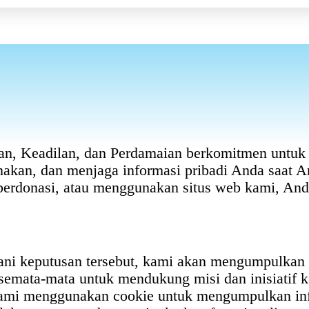
an, Keadilan, dan Perdamaian berkomitmen untuk m
an, dan menjaga informasi pribadi Anda saat And
rdonasi, atau menggunakan situs web kami, Anda 
ni keputusan tersebut, kami akan mengumpulkan t
 semata-mata untuk mendukung misi dan inisiatif 
kami menggunakan cookie untuk mengumpulkan inf