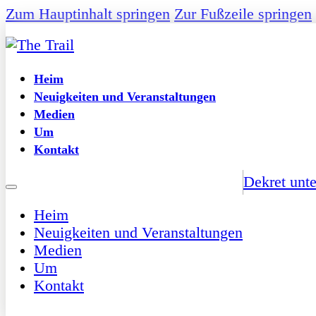
Zum Hauptinhalt springen
Zur Fußzeile springen
Heim
Neuigkeiten und Veranstaltungen
Medien
Um
Kontakt
Dekret unt
Heim
Neuigkeiten und Veranstaltungen
Medien
Um
Kontakt