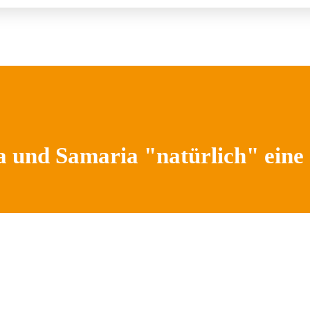
 und Samaria "natürlich" eine