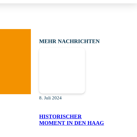
MEHR NACHRICHTEN
8. Juli 2024
HISTORISCHER
MOMENT IN DEN HAAG