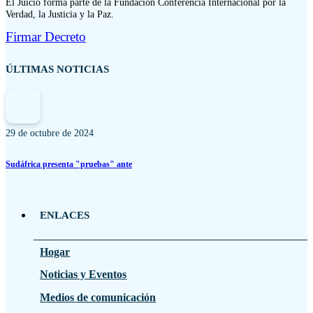
El Juicio forma parte de la Fundación Conferencia Internacional por la
Verdad, la Justicia y la Paz.
Firmar Decreto
ÚLTIMAS NOTICIAS
29 de octubre de 2024
Sudáfrica presenta "pruebas" ante
ENLACES
Hogar
Noticias y Eventos
Medios de comunicación