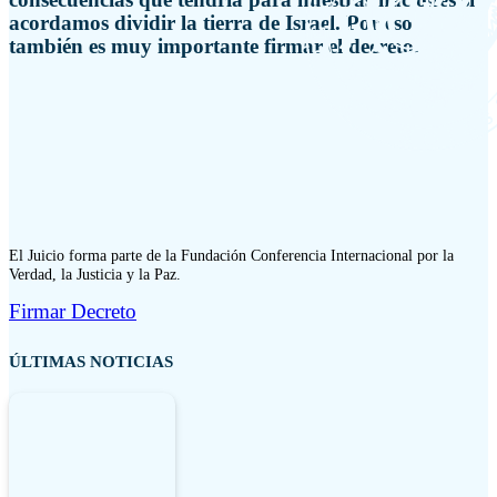
acordamos dividir la tierra de Israel. Por eso
también es muy importante firmar el decreto.
El Juicio forma parte de la Fundación Conferencia Internacional por la
Verdad, la Justicia y la Paz.
Firmar Decreto
ÚLTIMAS NOTICIAS