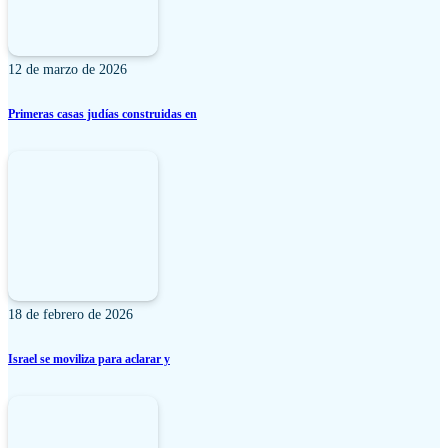
12 de marzo de 2026
Primeras casas judías construidas en
18 de febrero de 2026
Israel se moviliza para aclarar y