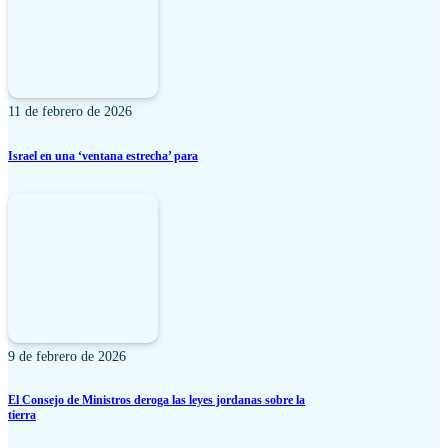
11 de febrero de 2026
Israel en una ‘ventana estrecha’ para
9 de febrero de 2026
El Consejo de Ministros deroga las leyes jordanas sobre la
tierra