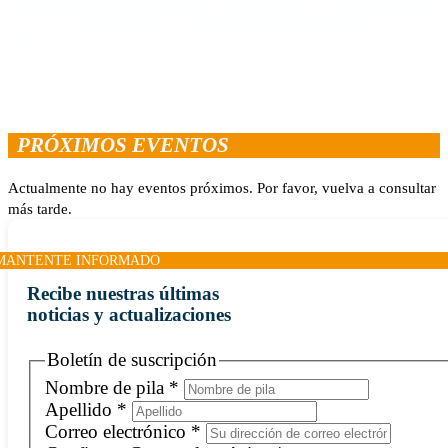
PRÓXIMOS EVENTOS
Actualmente no hay eventos próximos. Por favor, vuelva a consultar
más tarde.
MANTENTE INFORMADO
Recibe nuestras últimas
noticias y actualizaciones
Boletín de suscripción
Nombre de pila
*
Apellido
*
Correo electrónico
*