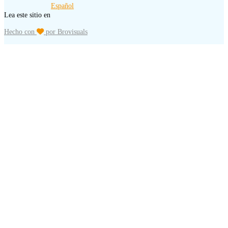
Español
Lea este sitio en
Hecho con
por Brovisuals