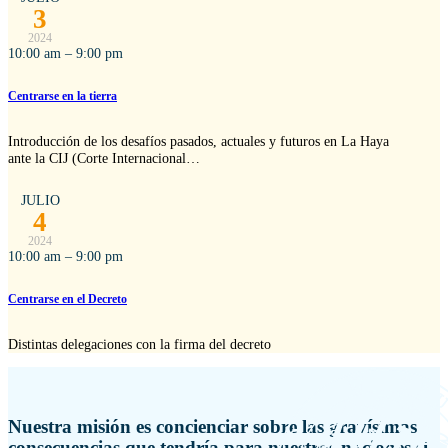
3
2024
10:00 am – 9:00 pm
Centrarse en la tierra
Introducción de los desafíos pasados, actuales y futuros en La Haya
ante la CIJ (Corte Internacional…
JULIO
4
2024
10:00 am – 9:00 pm
Centrarse en el Decreto
Distintas delegaciones con la firma del decreto
Nuestra misión es concienciar sobre las gravísimas
consecuencias que tendría para nuestras naciones si