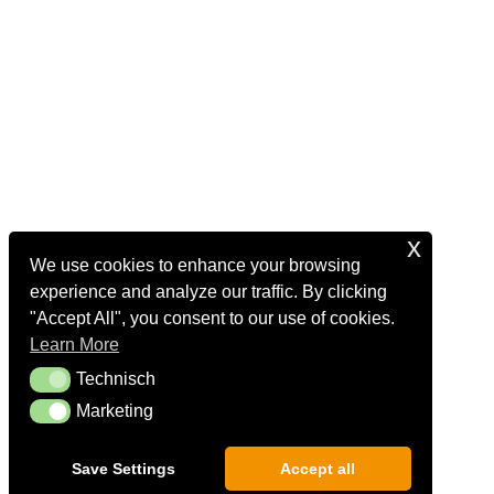
x
We use cookies to enhance your browsing
experience and analyze our traffic. By clicking
"Accept All", you consent to our use of cookies.
Learn More
Technisch
Technisch
Marketing
Marketing
Save Settings
Accept all