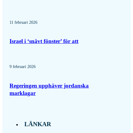
11 februari 2026
Israel i ‘snävt fönster’ för att
9 februari 2026
Regeringen upphäver jordanska
marklagar
LÄNKAR