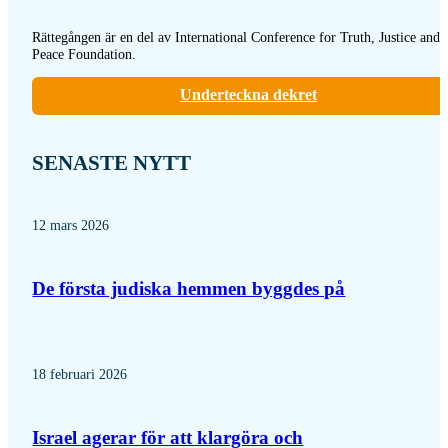
Rättegången är en del av International Conference for Truth, Justice and
Peace Foundation.
Underteckna dekret
SENASTE NYTT
12 mars 2026
De första judiska hemmen byggdes på
18 februari 2026
Israel agerar för att klargöra och