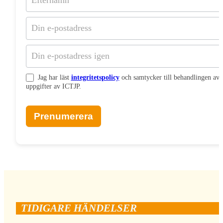
Jag har läst
integritetspolicy
och samtycker till behandlingen av
uppgifter av ICTJP.
Prenumerera
TIDIGARE HÄNDELSER