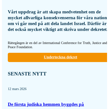
Vårt uppdrag är att skapa medvetenhet om de
mycket allvarliga konsekvenserna för våra natione
om vi går med på att dela landet Israel. Därför är
det också mycket viktigt att skriva under dekretet.
Rättegången är en del av International Conference for Truth, Justice and
Peace Foundation.
Underteckna dekret
SENASTE NYTT
12 mars 2026
De första judiska hemmen byggdes på