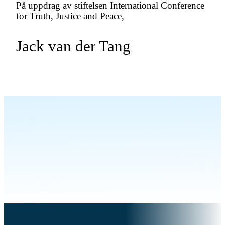
På uppdrag av stiftelsen International Conference
for Truth, Justice and Peace,
Jack van der Tang