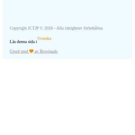
Copyright ICTJP © 2026 - Alla rättigheter förbehållna
Svenska
Läs denna sida i
Gjord med
av Brovisuals