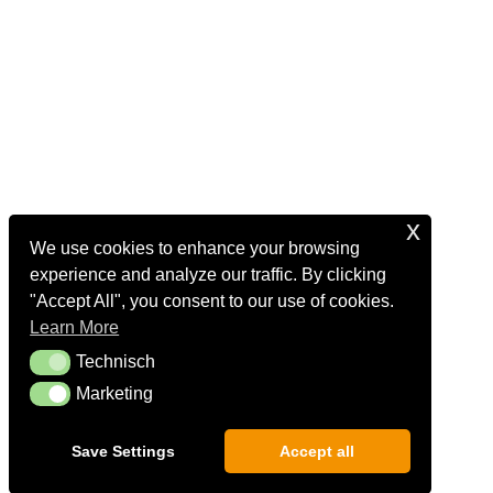
x
We use cookies to enhance your browsing
experience and analyze our traffic. By clicking
"Accept All", you consent to our use of cookies.
Learn More
Technisch
Technisch
Marketing
Marketing
Save Settings
Accept all