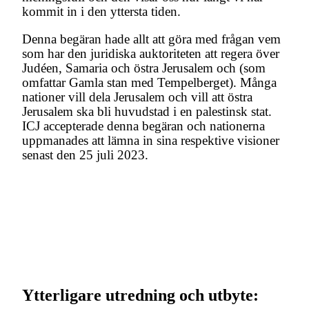
kommit in i den yttersta tiden.
Denna begäran hade allt att göra med frågan vem
som har den juridiska auktoriteten att regera över
Judéen, Samaria och östra Jerusalem och (som
omfattar Gamla stan med Tempelberget). Många
nationer vill dela Jerusalem och vill att östra
Jerusalem ska bli huvudstad i en palestinsk stat.
ICJ accepterade denna begäran och nationerna
uppmanades att lämna in sina respektive visioner
senast den 25 juli 2023.
Ytterligare utredning och utbyte: