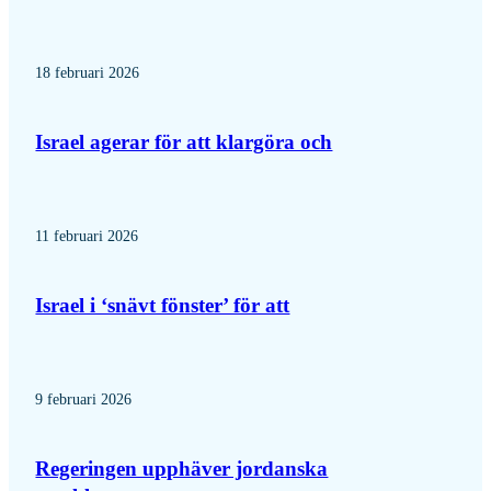
18 februari 2026
Israel agerar för att klargöra och
11 februari 2026
Israel i ‘snävt fönster’ för att
9 februari 2026
Regeringen upphäver jordanska