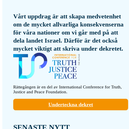
Vårt uppdrag är att skapa medvetenhet
om de mycket allvarliga konsekvenserna
för våra nationer om vi går med på att
dela landet Israel. Därför är det också
mycket viktigt att skriva under dekretet.
Rättegången är en del av International Conference for Truth,
Justice and Peace Foundation.
Underteckna dekret
SENASTE NYTT