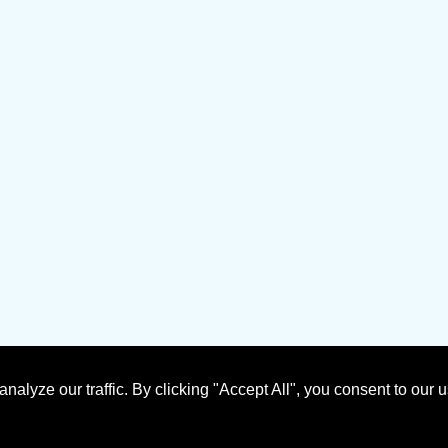
yze our traffic. By clicking "Accept All", you consent to our u