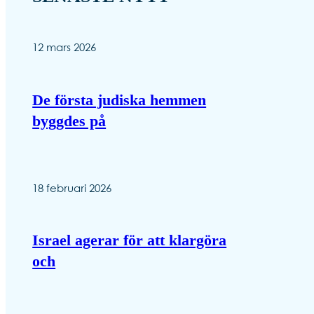
12 mars 2026
De första judiska hemmen
byggdes på
18 februari 2026
Israel agerar för att klargöra
och