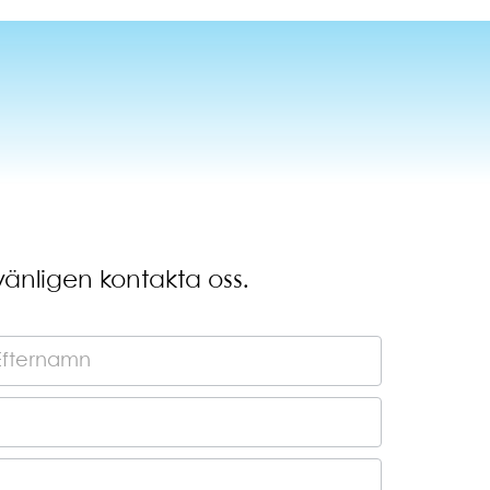
vänligen kontakta oss.