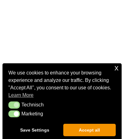
x
We use cookies to enhance your browsing
experience and analyze our traffic. By clicking
"Accept All", you consent to our use of cookies.
Learn More
Technisch
Technisch
Marketing
Marketing
Save Settings
Accept all