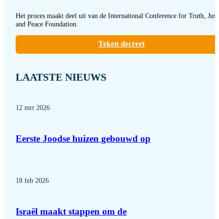
Het proces maakt deel uit van de International Conference for Truth, Just
and Peace Foundation.
Teken decreet
LAATSTE NIEUWS
12 mrt 2026
Eerste Joodse huizen gebouwd op
18 feb 2026
Israël maakt stappen om de