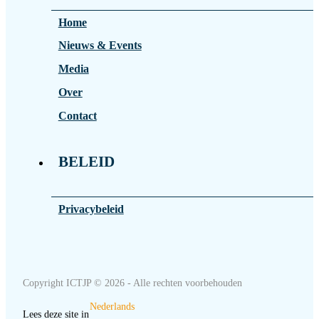
Home
Nieuws & Events
Media
Over
Contact
BELEID
Privacybeleid
Copyright ICTJP © 2026 - Alle rechten voorbehouden
Nederlands
Lees deze site in