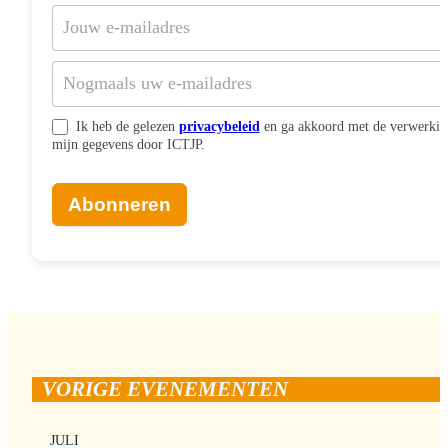
Ik heb de gelezen
privacybeleid
en ga akkoord met de verwerkin
mijn gegevens door ICTJP.
Abonneren
VORIGE EVENEMENTEN
JULI