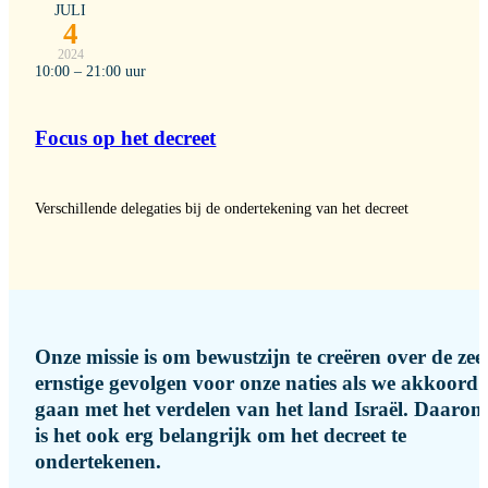
JULI
4
2024
10:00 – 21:00 uur
Focus op het decreet
Verschillende delegaties bij de ondertekening van het decreet
Onze missie is om bewustzijn te creëren over de zee
ernstige gevolgen voor onze naties als we akkoord
gaan met het verdelen van het land Israël. Daaro
is het ook erg belangrijk om het decreet te
ondertekenen.