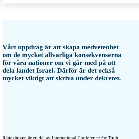
Vårt uppdrag är att skapa medvetenhet
om de mycket allvarliga konsekvenserna
för våra nationer om vi går med på att
dela landet Israel. Därför är det också
mycket viktigt att skriva under dekretet.
Rättegången är en del av International Conference for Truth,