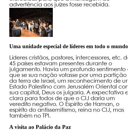
advertência aos juízes fosse recebida.
Uma unidade especial de líderes em todo o mundo
Líderes cristãos, pastores, intercessores, etc. d
45 países estavam presentes durante o
julgamento. Havia um profundo sentimento 
que se sua nação votasse por uma partição
da terra de Israel, um reconhecimento de u
Estado Palestino com Jerusalém Oriental co
sua capital, Deus os julgaria. A expectativa e
clara para todos de que o CIJ daria um
veredito negativo. O Espírito de Haman, o
espírito do antissemitismo, reina no CIJ, mas
também no TPI.
A visita ao Palácio da Paz