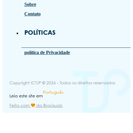
Sobre
Contato
POLÍTICAS
política de Privacidade
Copyright ICTJP © 2026 - Todos os direitos reservados
Português
Leia este site em
Feito com
da Brovisuals