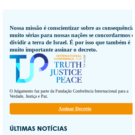
Nossa missão é conscientizar sobre as consequência
muito sérias para nossas nações se concordarmos 
dividir a terra de Israel. É por isso que também é
muito importante assinar o decreto.
O Julgamento faz parte da Fundação Conferência Internacional para a
Verdade, Justiça e Paz.
Assinar Decreto
ÚLTIMAS NOTÍCIAS