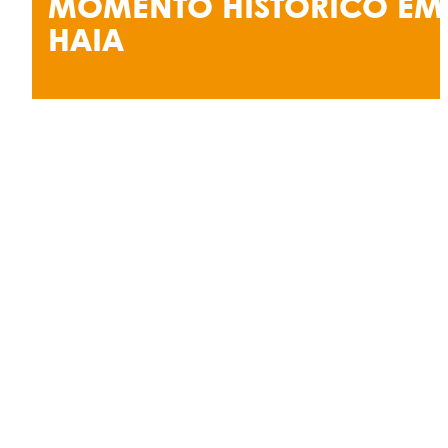
MOMENTO HISTÓRICO EM
HAIA