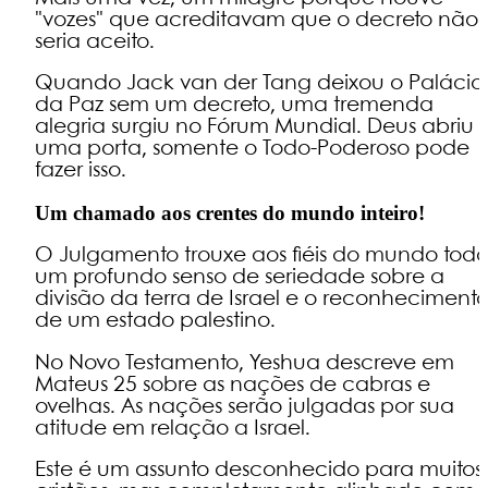
"vozes" que acreditavam que o decreto não
seria aceito.
Quando Jack van der Tang deixou o Palácio
da Paz sem um decreto, uma tremenda
alegria surgiu no Fórum Mundial. Deus abriu
uma porta, somente o Todo-Poderoso pode
fazer isso.
Um chamado aos crentes do mundo inteiro!
O Julgamento trouxe aos fiéis do mundo tod
um profundo senso de seriedade sobre a
divisão da terra de Israel e o reconheciment
de um estado palestino.
No Novo Testamento, Yeshua descreve em
Mateus 25 sobre as nações de cabras e
ovelhas. As nações serão julgadas por sua
atitude em relação a Israel.
Este é um assunto desconhecido para muitos