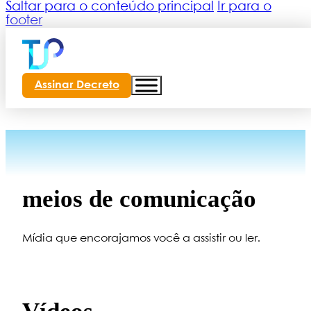
Saltar para o conteúdo principal
Ir para o
footer
Assinar Decreto
o
meios de comunicação
Mídia que encorajamos você a assistir ou ler.