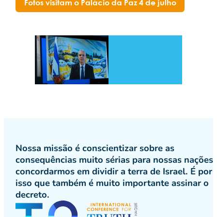
Fotos visitam o Palácio da Paz 4 de julho
Nossa missão é conscientizar sobre as
consequências muito sérias para nossas nações 
concordarmos em dividir a terra de Israel. É por
isso que também é muito importante assinar o
decreto.