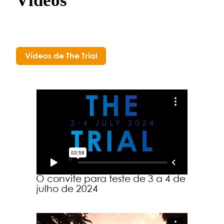
Vídeos
Vídeos de The Trial
O convite para teste de 3 a 4 de
julho de 2024