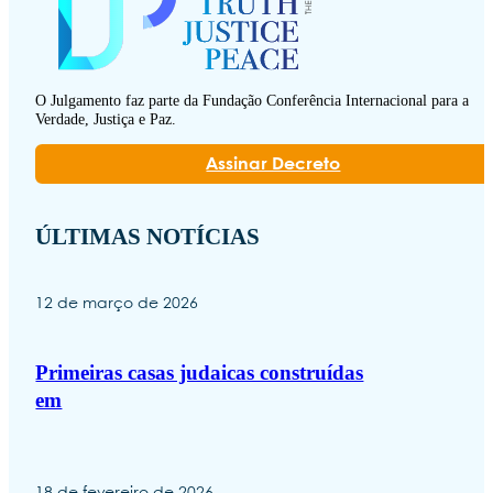
O Julgamento faz parte da Fundação Conferência Internacional para a
Verdade, Justiça e Paz.
Assinar Decreto
ÚLTIMAS NOTÍCIAS
12 de março de 2026
Primeiras casas judaicas construídas
em