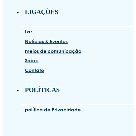
LIGAÇÕES
Lar
Noticias & Eventos
meios de comunicação
Sobre
Contato
POLÍTICAS
política de Privacidade