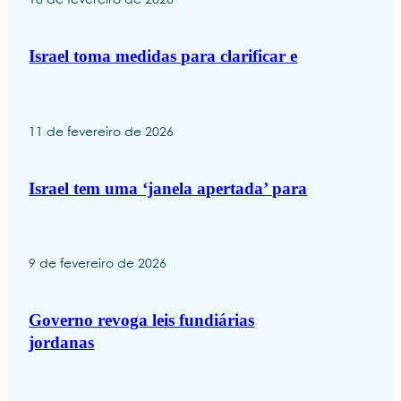
18 de fevereiro de 2026
Israel toma medidas para clarificar e
11 de fevereiro de 2026
Israel tem uma ‘janela apertada’ para
9 de fevereiro de 2026
Governo revoga leis fundiárias
jordanas