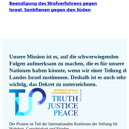
Beendigung des Strafverfahrens gegen
Israel, Sanktionen gegen den Süden
Unsere Mission ist es, auf die schwerwiegenden
Folgen aufmerksam zu machen, die es für unsere
Nationen haben könnte, wenn wir einer Teilung de
Landes Israel zustimmen. Deshalb ist es auch sehr
wichtig, das Dekret zu unterzeichnen.
Der Prozess ist Teil der Internationalen Konferenz der Stiftung für
Wahrheit, Gerechtigkeit und Frieden.