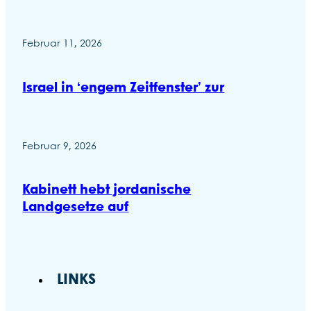
Februar 11, 2026
Israel in ‘engem Zeitfenster’ zur
Februar 9, 2026
Kabinett hebt jordanische
Landgesetze auf
LINKS