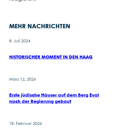
MEHR NACHRICHTEN
8. Juli 2024
HISTORISCHER MOMENT IN DEN HAAG
März 12, 2026
Erste jüdische Häuser auf dem Berg Eval
nach der Regierung gebaut
18. Februar 2026