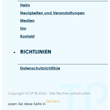
Heim
Neuigkeiten und Veranstaltungen
Medien
Um
Kontakt
RICHTLINIEN
Datenschutzrichtlinie
Copyright ICTJP © 2026 - Alle Rechte vorbehalten
Deutsch
Lesen Sie diese Seite in