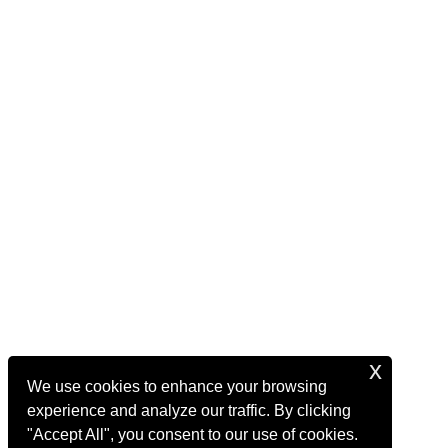
x
We use cookies to enhance your browsing
experience and analyze our traffic. By clicking
"Accept All", you consent to our use of cookies.