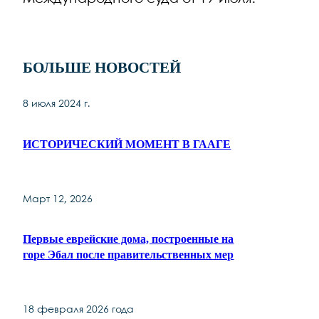
БОЛЬШЕ НОВОСТЕЙ
8 июля 2024 г.
ИСТОРИЧЕСКИЙ МОМЕНТ В ГААГЕ
Март 12, 2026
Первые еврейские дома, построенные на
горе Эбал после правительственных мер
18 февраля 2026 года