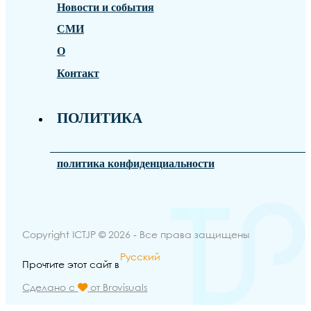
Новости и события
СМИ
О
Контакт
ПОЛИТИКА
политика конфиденциальности
Copyright ICTJP © 2026 - Все права защищены
Русский
Прочтите этот сайт в
Сделано с
от Brovisuals