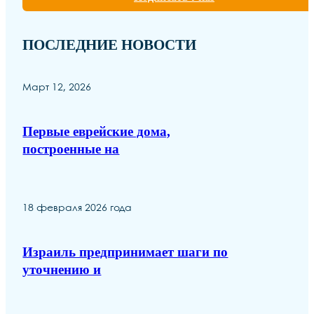
ПОСЛЕДНИЕ НОВОСТИ
Март 12, 2026
Первые еврейские дома,
построенные на
18 февраля 2026 года
Израиль предпринимает шаги по
уточнению и