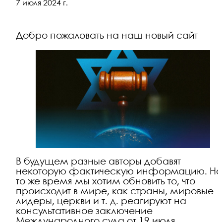
7 июля 2024 г.
Добро пожаловать на наш новый сайт
В будущем разные авторы добавят
некоторую фактическую информацию. Но
то же время мы хотим обновить то, что
происходит в мире, как страны, мировые
лидеры, церкви и т. д. реагируют на
консультативное заключение
Международного суда от 19 июля.