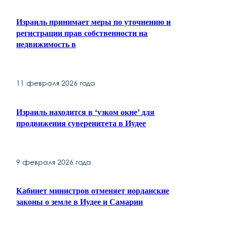
Израиль принимает меры по уточнению и
регистрации прав собственности на
недвижимость в
11 февраля 2026 года
Израиль находится в ‘узком окне’ для
продвижения суверенитета в Иудее
9 февраля 2026 года
Кабинет министров отменяет иорданские
законы о земле в Иудее и Самарии