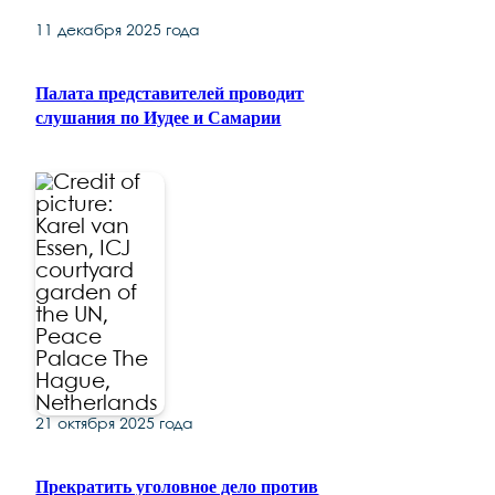
11 декабря 2025 года
Палата представителей проводит
слушания по Иудее и Самарии
21 октября 2025 года
Прекратить уголовное дело против