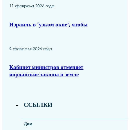
11 февраля 2026 года
Израиль в ‘узком окне’, чтобы
9 февраля 2026 года
Кабинет министров отменяет
иорданские законы о земле
ССЫЛКИ
Дом