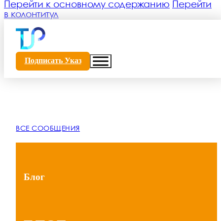
Перейти к основному содержанию
Перейти
в колонтитул
Подписать Указ
ВСЕ СООБЩЕНИЯ
Блог