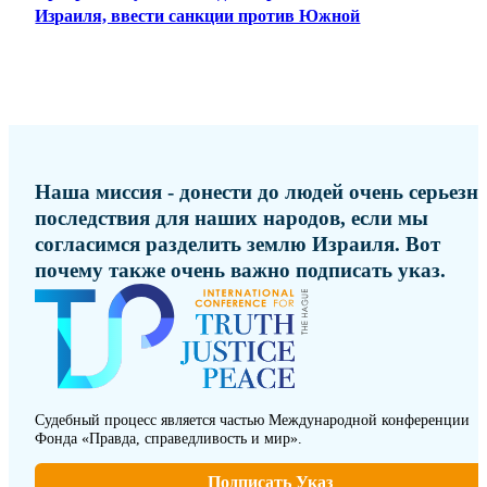
Израиля, ввести санкции против Южной
Наша миссия - донести до людей очень серьезн
последствия для наших народов, если мы
согласимся разделить землю Израиля. Вот
почему также очень важно подписать указ.
Судебный процесс является частью Международной конференции
Фонда «Правда, справедливость и мир».
Подписать Указ