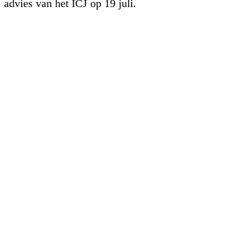
advies van het ICJ op 19 juli.