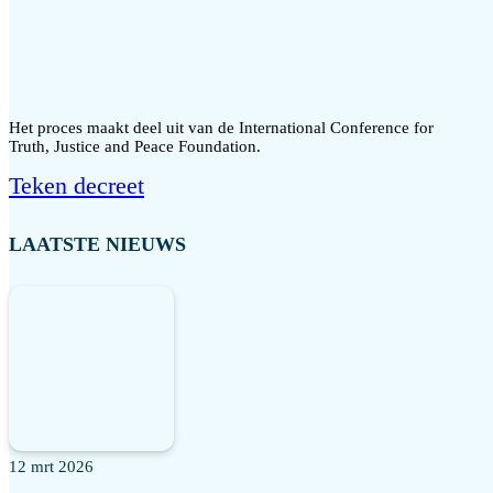
Het proces maakt deel uit van de International Conference for
Truth, Justice and Peace Foundation.
Teken decreet
LAATSTE NIEUWS
12 mrt 2026