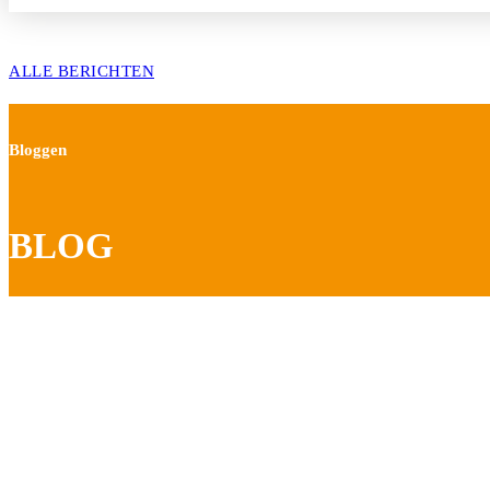
ALLE BERICHTEN
Bloggen
BLOG