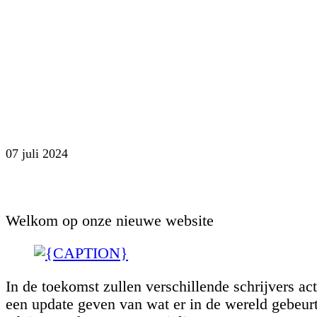
07 juli 2024
Welkom op onze nieuwe website
In de toekomst zullen verschillende schrijvers ac
een update geven van wat er in de wereld gebeurt,