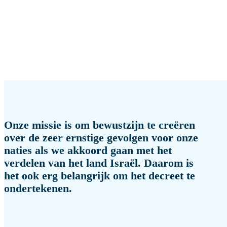
Onze missie is om bewustzijn te creëren
over de zeer ernstige gevolgen voor onze
naties als we akkoord gaan met het
verdelen van het land Israël. Daarom is
het ook erg belangrijk om het decreet te
ondertekenen.