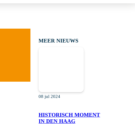
MEER NIEUWS
08 jul 2024
HISTORISCH MOMENT
IN DEN HAAG