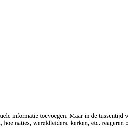
tuele informatie toevoegen. Maar in de tussentijd 
 hoe naties, wereldleiders, kerken, etc. reageren 