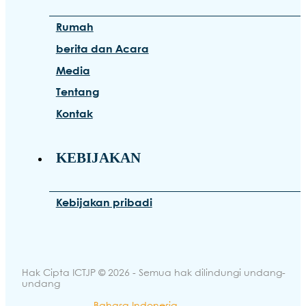
Rumah
berita dan Acara
Media
Tentang
Kontak
KEBIJAKAN
Kebijakan pribadi
Hak Cipta ICTJP © 2026 - Semua hak dilindungi undang-
undang