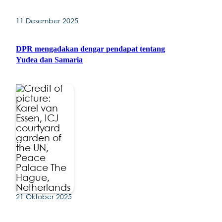
11 Desember 2025
DPR mengadakan dengar pendapat tentang
Yudea dan Samaria
21 Oktober 2025