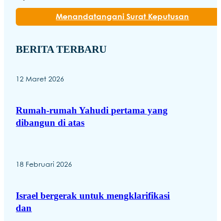
Menandatangani Surat Keputusan
BERITA TERBARU
12 Maret 2026
Rumah-rumah Yahudi pertama yang
dibangun di atas
18 Februari 2026
Israel bergerak untuk mengklarifikasi
dan