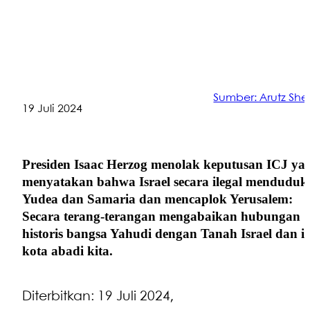
Sumber: Arutz Sh
19 Juli 2024
Presiden Isaac Herzog menolak keputusan ICJ ya
menyatakan bahwa Israel secara ilegal menduduk
Yudea dan Samaria dan mencaplok Yerusalem:
Secara terang-terangan mengabaikan hubungan
historis bangsa Yahudi dengan Tanah Israel dan i
kota abadi kita.
Diterbitkan:
19 Juli 2024,