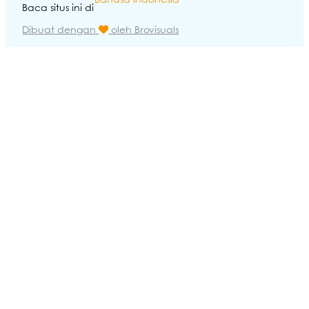
Bahasa Indonesia
Baca situs ini di
Dibuat dengan
oleh Brovisuals