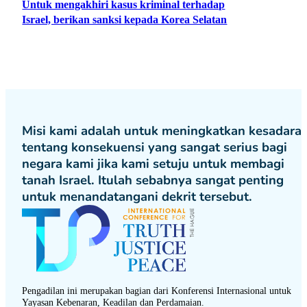
Untuk mengakhiri kasus kriminal terhadap
Israel, berikan sanksi kepada Korea Selatan
Misi kami adalah untuk meningkatkan kesadara
tentang konsekuensi yang sangat serius bagi
negara kami jika kami setuju untuk membagi
tanah Israel. Itulah sebabnya sangat penting
untuk menandatangani dekrit tersebut.
Pengadilan ini merupakan bagian dari Konferensi Internasional untuk
Yayasan Kebenaran, Keadilan dan Perdamaian.