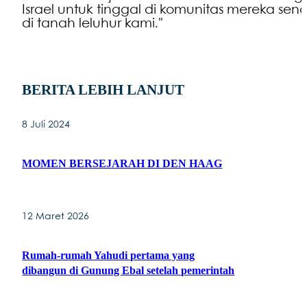
Israel untuk tinggal di komunitas mereka sendi
di tanah leluhur kami."
BERITA LEBIH LANJUT
8 Juli 2024
MOMEN BERSEJARAH DI DEN HAAG
12 Maret 2026
Rumah-rumah Yahudi pertama yang
dibangun di Gunung Ebal setelah pemerintah