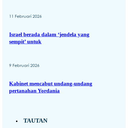
11 Februari 2026
Israel berada dalam ‘jendela yang
sempit’ untuk
9 Februari 2026
Kabinet mencabut undang-undang
pertanahan Yordania
TAUTAN