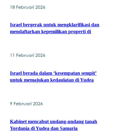
18 Februari 2026
Israel bergerak untuk mengklarifikasi dan
mendaftarkan kepemilikan properti di
11 Februari 2026
Israel berada dalam ‘kesempatan sempit’
untuk memajukan kedaulatan di Yudea
9 Februari 2026
Kabinet mencabut undang-undang tanah
Yordania di Yudea dan Samaria