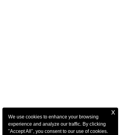
x
We use cookies to enhance your browsing
experience and analyze our traffic. By clicking
"Accept All", you consent to our use of cookies.