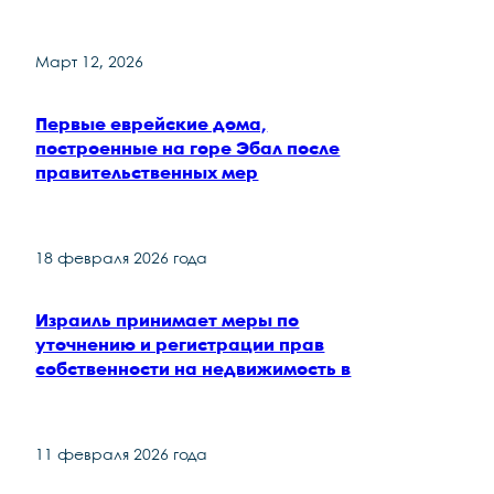
Март 12, 2026
Первые еврейские дома,
построенные на горе Эбал после
правительственных мер
18 февраля 2026 года
Израиль принимает меры по
уточнению и регистрации прав
собственности на недвижимость в
11 февраля 2026 года