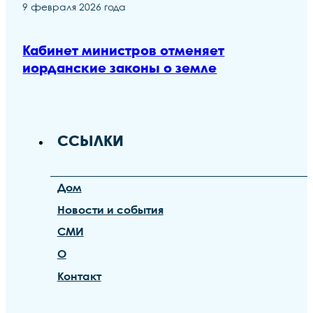
9 февраля 2026 года
Кабинет министров отменяет
иорданские законы о земле
ССЫЛКИ
Дом
Новости и события
СМИ
О
Контакт