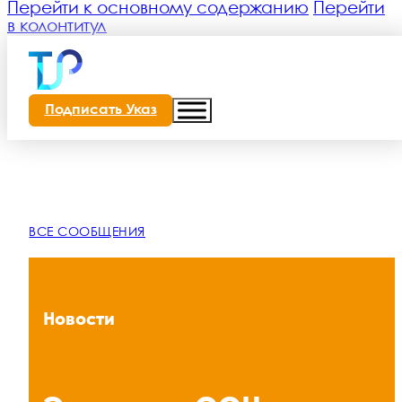
Перейти к основному содержанию
Перейти
в колонтитул
Подписать Указ
ВСЕ СООБЩЕНИЯ
Новости