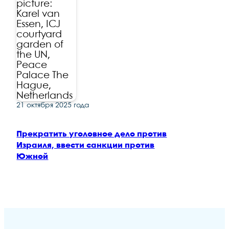
21 октября 2025 года
Прекратить уголовное дело против
Израиля, ввести санкции против
Южной