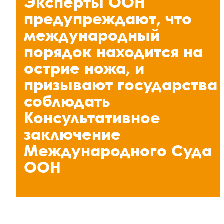
Эксперты ООН
предупреждают, что
международный
порядок находится на
острие ножа, и
призывают государства
соблюдать
Консультативное
заключение
Международного Суда
ООН