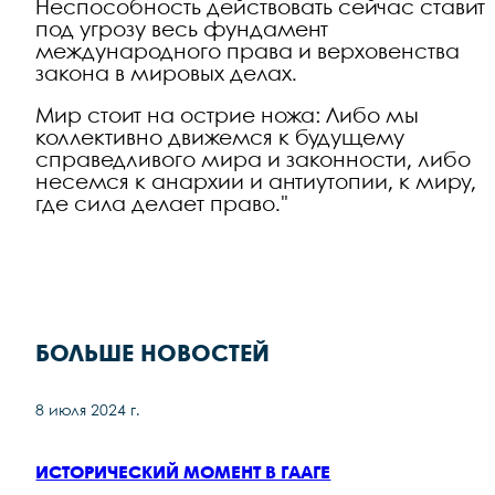
Неспособность действовать сейчас ставит
под угрозу весь фундамент
международного права и верховенства
закона в мировых делах.
Мир стоит на острие ножа: Либо мы
коллективно движемся к будущему
справедливого мира и законности, либо
несемся к анархии и антиутопии, к миру,
где сила делает право."
БОЛЬШЕ НОВОСТЕЙ
8 июля 2024 г.
ИСТОРИЧЕСКИЙ МОМЕНТ В ГААГЕ