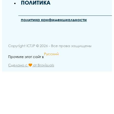
ПОЛИТИКА
политика конфиденциальности
Copyright ICTJP © 2026 - Все права защищены
Русский
Прочтите этот сайт в
Сделано с
от Brovisuals