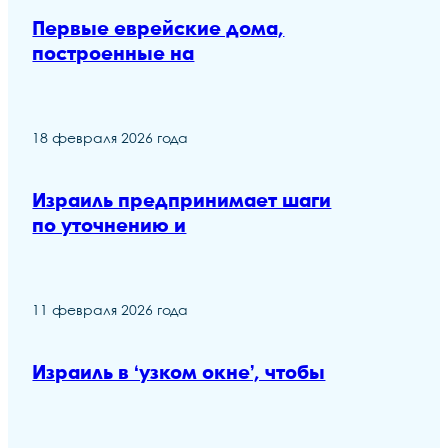
Первые еврейские дома,
построенные на
18 февраля 2026 года
Израиль предпринимает шаги
по уточнению и
11 февраля 2026 года
Израиль в ‘узком окне’, чтобы