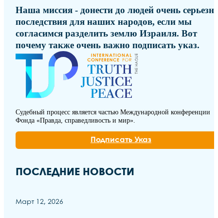
Наша миссия - донести до людей очень серьезн
последствия для наших народов, если мы
согласимся разделить землю Израиля. Вот
почему также очень важно подписать указ.
Судебный процесс является частью Международной конференции
Фонда «Правда, справедливость и мир».
Подписать Указ
ПОСЛЕДНИЕ НОВОСТИ
Март 12, 2026