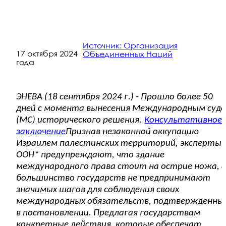
Источник: Организация
17 октября 2024
Объединенных Наций
года
ЭНЕВА (18 сентября 2024 г.) - Прошло более 50
дней с момента вынесения Международным суд
(МС) исторического решения.
Консультативное
заключение
Признав незаконной оккупацию
Израилем палестинских территорий, эксперты
ООН* предупреждают, что здание
международного права стоит на острие ножа, 
большинство государств не предпринимают
значимых шагов для соблюдения своих
международных обязательств, подтвержденны
в постановлении. Предлагая государствам
конкретные действия, которые обеспечат