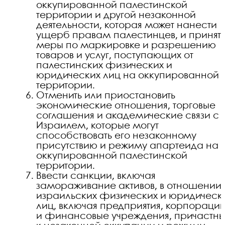
оккупированной палестинской
территории и другой незаконной
деятельности, которая может нанести
ущерб правам палестинцев, и принят
меры по маркировке и разрешению
товаров и услуг, поступающих от
палестинских физических и
юридических лиц на оккупированной
территории.
Отменить или приостановить
экономические отношения, торговые
соглашения и академические связи с
Израилем, которые могут
способствовать его незаконному
присутствию и режиму апартеида на
оккупированной палестинской
территории.
Ввести санкции, включая
замораживание активов, в отношении
израильских физических и юридическ
лиц, включая предприятия, корпораци
и финансовые учреждения, причастны