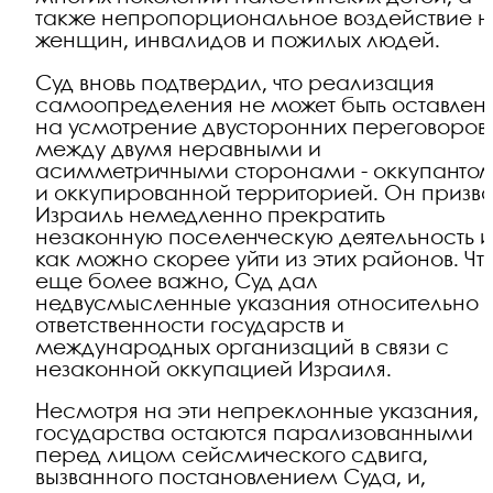
также непропорциональное воздействие 
женщин, инвалидов и пожилых людей.
Суд вновь подтвердил, что реализация
самоопределения не может быть оставлен
на усмотрение двусторонних переговоров
между двумя неравными и
асимметричными сторонами - оккупанто
и оккупированной территорией. Он призв
Израиль немедленно прекратить
незаконную поселенческую деятельность 
как можно скорее уйти из этих районов. Чт
еще более важно, Суд дал
недвусмысленные указания относительно
ответственности государств и
международных организаций в связи с
незаконной оккупацией Израиля.
Несмотря на эти непреклонные указания,
государства остаются парализованными
перед лицом сейсмического сдвига,
вызванного постановлением Суда, и,