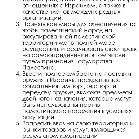
отношениях с Израилем, а также в
качестве членов международных
организаций.
Принять все меры для обеспечения тог
чтобы палестинский народ на
оккупированной палестинской
территории мог в полной мере
осуществить и реализовать свое право
на самоопределение, в том числе
путем признания Государства
Палестина.
Ввести полное эмбарго на поставки
оружия в Израиль, прекратив все
соглашения, импорт, экспорт и
передачу оружия, включая предметы
двойного назначения, которые могут
быть использованы против
палестинского населения в условиях
оккупации.
Запретить ввоз на свою территорию и
рынки товаров и услуг, являющихся
результатом колонизации