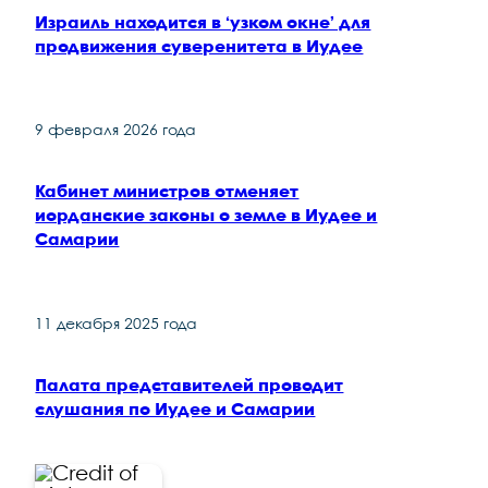
Израиль находится в ‘узком окне’ для
продвижения суверенитета в Иудее
9 февраля 2026 года
Кабинет министров отменяет
иорданские законы о земле в Иудее и
Самарии
11 декабря 2025 года
Палата представителей проводит
слушания по Иудее и Самарии