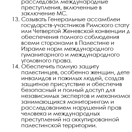
расследовал международные
преступления, включенные в
заключение МС.
Созывать Генеральные ассамблеи
государств-участников Римского стату
или Четвертой Женевской конвенции д
обеспечения полного соблюдения
всеми сторонами в Палестине и
Израиле норм международного
гуманитарного и международного
уголовного права.
Обеспечить полную защиту
палестинцев, особенно женщин, детей
инвалидов и пожилых людей, создав
защитное присутствие и обеспечив
безопасный и полный доступ для
независимых экспертов и механизмов
занимающихся мониторингом и
расследованием нарушений прав
человека и международных
преступлений на оккупированной
палестинской территории.