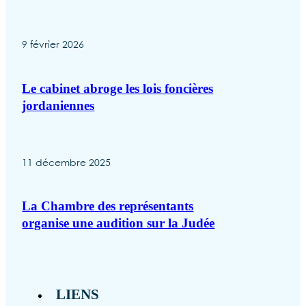
9 février 2026
Le cabinet abroge les lois foncières
jordaniennes
11 décembre 2025
La Chambre des représentants
organise une audition sur la Judée
LIENS