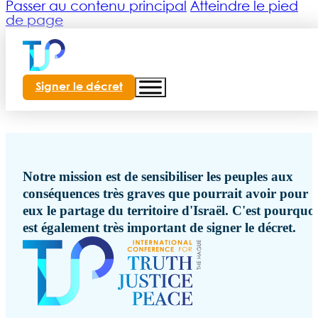
Passer au contenu principal
Atteindre le pied
de page
Signer le décret
ts
Notre mission est de sensibiliser les peuples aux
conséquences très graves que pourrait avoir pour
eux le partage du territoire d'Israël. C'est pourquoi
est également très important de signer le décret.