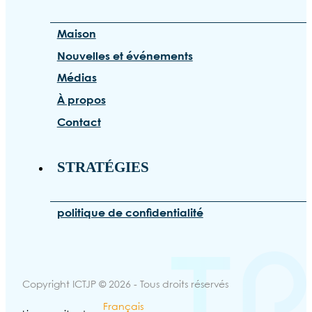
Maison
Nouvelles et événements
Médias
À propos
Contact
STRATÉGIES
politique de confidentialité
Copyright ICTJP © 2026 - Tous droits réservés
Français