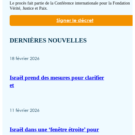
Le procès fait partie de la Conférence internationale pour la Fondation
Vérité, Justice et Paix.
Signer le décret
DERNIÈRES NOUVELLES
18 février 2026
Israël prend des mesures pour clarifier
et
11 février 2026
Israël dans une ‘fenêtre étroite’ pour